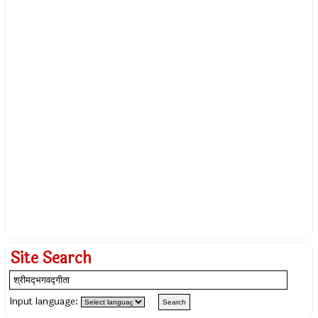
Site Search
Input language: