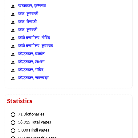
खटावकर, कृष्णराव
कंक, कृष्णाजी
कंक, येसाजी
कंक, कृष्णजी
काळे बसणीकर, गोविंद
काळे बसणीकर, कृष्णराव
कोल्हटकर, बळवंत
कोल्हटकर, लक्ष्मण
कोल्हटकर, गोविंद
कोल्हटकर, राम्रचंद्र
Statistics
71 Dictionaries
58,915 Total Pages
5,000 Hindi Pages