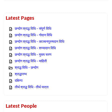
Latest Pages
छन्दोग श्राद्ध विधि – संपूर्ण विधि
छन्दोग श्राद्ध विधि – गोदान विधि
छन्दोग श्राद्ध विधि – काञ्चनपुरुषदान विधि
छन्दोग श्राद्ध विधि – शय्यादान विधि
छन्दोग श्राद्ध विधि – मुख्य चरण
छन्दोग श्राद्ध विधि – माहिती
श्राद्ध विधि – छन्दोग
श्राद्धारम्भ
दक्षिणा
तीर्थ श्राद्ध विधि - तीर्थ यात्रा
Latest People