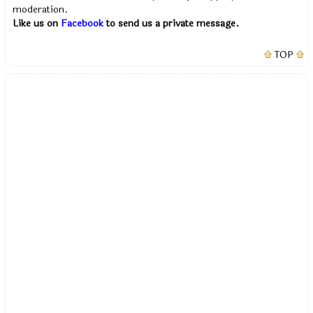
moderation.
Like us on
Facebook
to send us a private message.
TOP