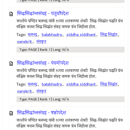
Type: PAGE | Rank: 1 | Lang: N/A
सिद्धसिद्धांन्तसंग्रह - चतुर्थोपदेश
काशीचे पण्डित बलभद्र यांनी १८व्या शतकाच्या शेवटी सिद्ध-सिद्धांत पद्धति ग्रंथ
संक्षिप्त करून सिद्ध सिद्धांत संग्रह नामक ग्रंथ लिहीला होता.
Tags:
बलभद्र
,
balabhadra
,
siddha siddhant
,
सिद्ध सिद्धांत
,
sanskrit
,
संस्कृत
Type: PAGE | Rank: 1 | Lang: N/A
सिद्धसिद्धांन्तसंग्रह - पंचमोपदेश
काशीचे पण्डित बलभद्र यांनी १८व्या शतकाच्या शेवटी सिद्ध-सिद्धांत पद्धति ग्रंथ
संक्षिप्त करून सिद्ध सिद्धांत संग्रह नामक ग्रंथ लिहीला होता.
Tags:
बलभद्र
,
balabhadra
,
siddha siddhant
,
सिद्ध सिद्धांत
,
sanskrit
,
संस्कृत
Type: PAGE | Rank: 1 | Lang: N/A
सिद्धसिद्धांन्तसंग्रह - षष्ठोपदेश
काशीचे पण्डित बलभद्र यांनी १८व्या शतकाच्या शेवटी सिद्ध-सिद्धांत पद्धति ग्रंथ
संक्षिप्त करून सिद्ध सिद्धांत संग्रह नामक ग्रंथ लिहीला होता.