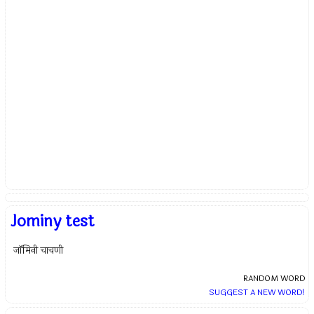
Jominy test
जॉमिनी चाचणी
RANDOM WORD
SUGGEST A NEW WORD!