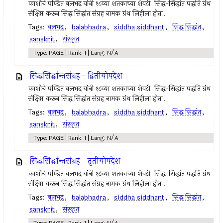
काशीचे पण्डित बलभद्र यांनी १८व्या शतकाच्या शेवटी सिद्ध-सिद्धांत पद्धति ग्रंथ
संक्षिप्त करून सिद्ध सिद्धांत संग्रह नामक ग्रंथ लिहीला होता.
Tags:
बलभद्र
,
balabhadra
,
siddha siddhant
,
सिद्ध सिद्धांत
,
sanskrit
,
संस्कृत
Type: PAGE | Rank: 1 | Lang: N/A
सिद्धसिद्धांन्तसंग्रह - द्वितीयोपदेश
काशीचे पण्डित बलभद्र यांनी १८व्या शतकाच्या शेवटी सिद्ध-सिद्धांत पद्धति ग्रंथ
संक्षिप्त करून सिद्ध सिद्धांत संग्रह नामक ग्रंथ लिहीला होता.
Tags:
बलभद्र
,
balabhadra
,
siddha siddhant
,
सिद्ध सिद्धांत
,
sanskrit
,
संस्कृत
Type: PAGE | Rank: 1 | Lang: N/A
सिद्धसिद्धांन्तसंग्रह - तृतीयोपदेश
काशीचे पण्डित बलभद्र यांनी १८व्या शतकाच्या शेवटी सिद्ध-सिद्धांत पद्धति ग्रंथ
संक्षिप्त करून सिद्ध सिद्धांत संग्रह नामक ग्रंथ लिहीला होता.
Tags:
बलभद्र
,
balabhadra
,
siddha siddhant
,
सिद्ध सिद्धांत
,
sanskrit
,
संस्कृत