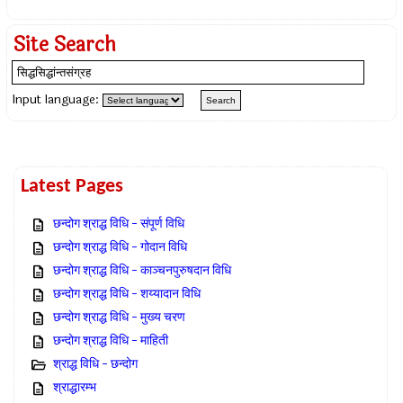
Site Search
Input language:
Latest Pages
छन्दोग श्राद्ध विधि – संपूर्ण विधि
छन्दोग श्राद्ध विधि – गोदान विधि
छन्दोग श्राद्ध विधि – काञ्चनपुरुषदान विधि
छन्दोग श्राद्ध विधि – शय्यादान विधि
छन्दोग श्राद्ध विधि – मुख्य चरण
छन्दोग श्राद्ध विधि – माहिती
श्राद्ध विधि – छन्दोग
श्राद्धारम्भ