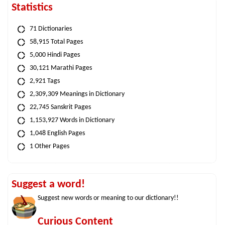
Statistics
71 Dictionaries
58,915 Total Pages
5,000 Hindi Pages
30,121 Marathi Pages
2,921 Tags
2,309,309 Meanings in Dictionary
22,745 Sanskrit Pages
1,153,927 Words in Dictionary
1,048 English Pages
1 Other Pages
Suggest a word!
Suggest new words or meaning to our dictionary!!
Curious Content