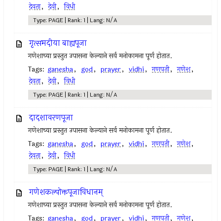
देवता
,
देवी
,
विधी
Type: PAGE | Rank: 1 | Lang: N/A
गृत्समदीया बाह्यपूजा
गणेशाच्या प्रस्तुत उपासना केल्याने सर्व मनोकामना पूर्ण होतात.
Tags:
ganesha
,
god
,
prayer
,
vidhi
,
गणपती
,
गणेश
,
देवता
,
देवी
,
विधी
Type: PAGE | Rank: 1 | Lang: N/A
दादशावरणपूजा
गणेशाच्या प्रस्तुत उपासना केल्याने सर्व मनोकामना पूर्ण होतात.
Tags:
ganesha
,
god
,
prayer
,
vidhi
,
गणपती
,
गणेश
,
देवता
,
देवी
,
विधी
Type: PAGE | Rank: 1 | Lang: N/A
गणेशकल्पोक्तपूजाविधानम्‌
गणेशाच्या प्रस्तुत उपासना केल्याने सर्व मनोकामना पूर्ण होतात.
Tags:
ganesha
,
god
,
prayer
,
vidhi
,
गणपती
,
गणेश
,