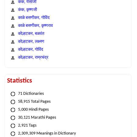
कंक, येसाजी
कंक, कृष्णजी
काळे बसणीकर, गोविंद
काळे बसणीकर, कृष्णराव
कोल्हटकर, बळवंत
कोल्हटकर, लक्ष्मण
कोल्हटकर, गोविंद
कोल्हटकर, राम्रचंद्र
Statistics
71 Dictionaries
58,915 Total Pages
5,000 Hindi Pages
30,121 Marathi Pages
2,921 Tags
2,309,309 Meanings in Dictionary