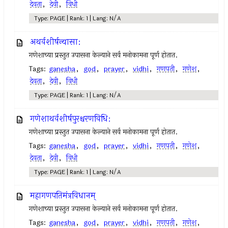
देवता
,
देवी
,
विधी
Type: PAGE | Rank: 1 | Lang: N/A
अथर्वशीर्षन्यासा:
गणेशाच्या प्रस्तुत उपासना केल्याने सर्व मनोकामना पूर्ण होतात.
Tags:
ganesha
,
god
,
prayer
,
vidhi
,
गणपती
,
गणेश
,
देवता
,
देवी
,
विधी
Type: PAGE | Rank: 1 | Lang: N/A
गणेशाथर्वशीर्षपुरश्चरणविधि:
गणेशाच्या प्रस्तुत उपासना केल्याने सर्व मनोकामना पूर्ण होतात.
Tags:
ganesha
,
god
,
prayer
,
vidhi
,
गणपती
,
गणेश
,
देवता
,
देवी
,
विधी
Type: PAGE | Rank: 1 | Lang: N/A
महागणपतिमंत्रविधानम्‌
गणेशाच्या प्रस्तुत उपासना केल्याने सर्व मनोकामना पूर्ण होतात.
Tags:
ganesha
,
god
,
prayer
,
vidhi
,
गणपती
,
गणेश
,