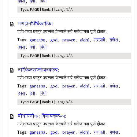
देवता
,
देवी
,
विधी
Type: PAGE | Rank: 1 | Lang: N/A
गणहोमविधिकारिका
गणेशाच्या प्रस्तुत उपासना केल्याने सर्व मनोकामना पूर्ण होतात.
Tags:
ganesha
,
god
,
prayer
,
vidhi
,
गणपती
,
गणेश
,
देवता
,
देवी
,
विधी
Type: PAGE | Rank: 1 | Lang: N/A
नारिकेलखण्डहवनकल्प:
गणेशाच्या प्रस्तुत उपासना केल्याने सर्व मनोकामना पूर्ण होतात.
Tags:
ganesha
,
god
,
prayer
,
vidhi
,
गणपती
,
गणेश
,
देवता
,
देवी
,
विधी
Type: PAGE | Rank: 1 | Lang: N/A
बौधायनोक्त: विनायककल्प:
गणेशाच्या प्रस्तुत उपासना केल्याने सर्व मनोकामना पूर्ण होतात.
Tags:
ganesha
,
god
,
prayer
,
vidhi
,
गणपती
,
गणेश
,