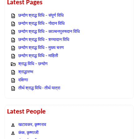
Latest Pages
छन्दोग श्राद्ध विधि – संपूर्ण विधि
छन्दोग श्राद्ध विधि – गोदान विधि
छन्दोग श्राद्ध विधि – काञ्चनपुरुषदान विधि
छन्दोग श्राद्ध विधि – शय्यादान विधि
छन्दोग श्राद्ध विधि – मुख्य चरण
छन्दोग श्राद्ध विधि – माहिती
श्राद्ध विधि – छन्दोग
श्राद्धारम्भ
दक्षिणा
तीर्थ श्राद्ध विधि - तीर्थ यात्रा
Latest People
खटावकर, कृष्णराव
कंक, कृष्णाजी