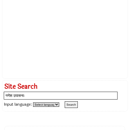
Site Search
Input language: