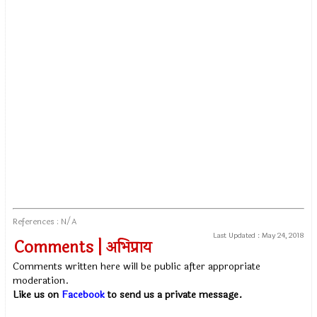
References : N/A
Last Updated :
May 24, 2018
Comments | अभिप्राय
Comments written here will be public after appropriate
moderation.
Like us on
Facebook
to send us a private message.