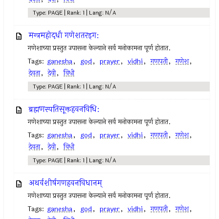
Type: PAGE | Rank: 1 | Lang: N/A
मन्त्रमहोदधौ गणेशतरड्‍ग:
गणेशाच्या प्रस्तुत उपासना केल्याने सर्व मनोकामना पूर्ण होतात.
Tags:
ganesha
,
god
,
prayer
,
vidhi
,
गणपती
,
गणेश
,
देवता
,
देवी
,
विधी
Type: PAGE | Rank: 1 | Lang: N/A
ब्रह्मणस्पतिसूक्तहवनविधि:
गणेशाच्या प्रस्तुत उपासना केल्याने सर्व मनोकामना पूर्ण होतात.
Tags:
ganesha
,
god
,
prayer
,
vidhi
,
गणपती
,
गणेश
,
देवता
,
देवी
,
विधी
Type: PAGE | Rank: 1 | Lang: N/A
अथर्वशीर्षगणहवनविधानम्‌
गणेशाच्या प्रस्तुत उपासना केल्याने सर्व मनोकामना पूर्ण होतात.
Tags:
ganesha
,
god
,
prayer
,
vidhi
,
गणपती
,
गणेश
,