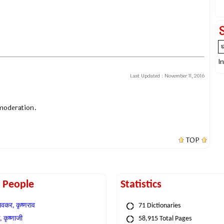
I
Last Updated :
November 11, 2016
 moderation.
TOP
t People
Statistics
वकर, कृष्णराव
71 Dictionaries
 कृष्णाजी
58,915 Total Pages