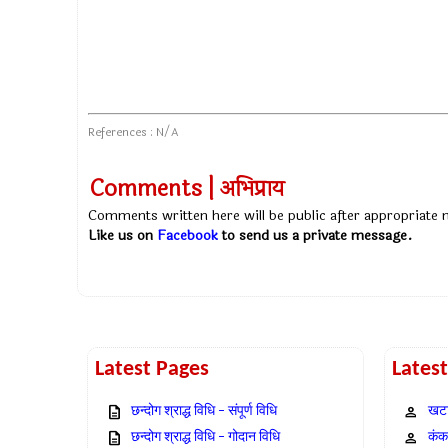
References : N/A
Comments | अभिप्राय
Comments written here will be public after appropriate
Like us on
Facebook
to send us a private message.
Latest Pages
Lates
छन्दोग श्राद्ध विधि – संपूर्ण विधि
खटा
छन्दोग श्राद्ध विधि – गोदान विधि
कंक,