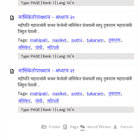
Type: PAGE | Rank: 1 | Lang: N/A
नासिकेतोपाख्यान - अध्याय २०
महीपति महाराजांनी कथन केलेली नासिकेत ग्रंथावली साधु तुकाराम महाराजांनी
लिहून घेतली .
Tags:
mahipati
,
nasiket
,
pothi
,
tukaram
,
तुकाराम
,
नसिकेत
,
पोथी
,
महिपती
Type: PAGE | Rank: 1 | Lang: N/A
नासिकेतोपाख्यान - अध्याय २१
महीपति महाराजांनी कथन केलेली नासिकेत ग्रंथावली साधु तुकाराम महाराजांनी
लिहून घेतली .
Tags:
mahipati
,
nasiket
,
pothi
,
tukaram
,
तुकाराम
,
नसिकेत
,
पोथी
,
महिपती
Type: PAGE | Rank: 1 | Lang: N/A
Folder
Page
Word/Phrase
Person