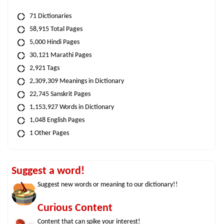
71 Dictionaries
58,915 Total Pages
5,000 Hindi Pages
30,121 Marathi Pages
2,921 Tags
2,309,309 Meanings in Dictionary
22,745 Sanskrit Pages
1,153,927 Words in Dictionary
1,048 English Pages
1 Other Pages
Suggest a word!
Suggest new words or meaning to our dictionary!!
Curious Content
Content that can spike your interest!