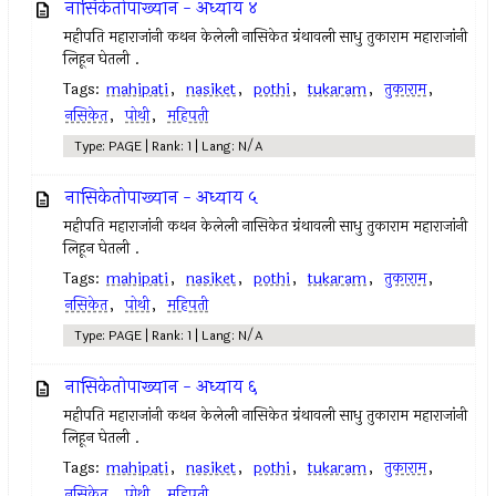
नासिकेतोपाख्यान - अध्याय ४
महीपति महाराजांनी कथन केलेली नासिकेत ग्रंथावली साधु तुकाराम महाराजांनी
लिहून घेतली .
Tags:
mahipati
,
nasiket
,
pothi
,
tukaram
,
तुकाराम
,
नसिकेत
,
पोथी
,
महिपती
Type: PAGE | Rank: 1 | Lang: N/A
नासिकेतोपाख्यान - अध्याय ५
महीपति महाराजांनी कथन केलेली नासिकेत ग्रंथावली साधु तुकाराम महाराजांनी
लिहून घेतली .
Tags:
mahipati
,
nasiket
,
pothi
,
tukaram
,
तुकाराम
,
नसिकेत
,
पोथी
,
महिपती
Type: PAGE | Rank: 1 | Lang: N/A
नासिकेतोपाख्यान - अध्याय ६
महीपति महाराजांनी कथन केलेली नासिकेत ग्रंथावली साधु तुकाराम महाराजांनी
लिहून घेतली .
Tags:
mahipati
,
nasiket
,
pothi
,
tukaram
,
तुकाराम
,
नसिकेत
,
पोथी
,
महिपती