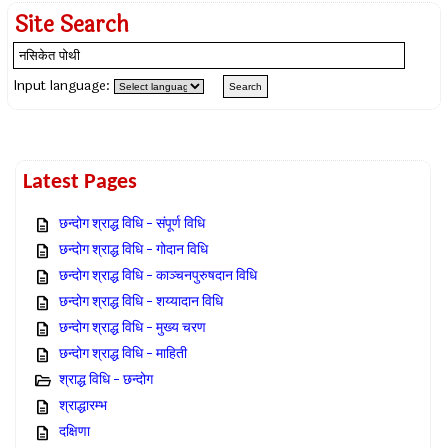
Site Search
Input language:
Latest Pages
छन्दोग श्राद्ध विधि – संपूर्ण विधि
छन्दोग श्राद्ध विधि – गोदान विधि
छन्दोग श्राद्ध विधि – काञ्चनपुरुषदान विधि
छन्दोग श्राद्ध विधि – शय्यादान विधि
छन्दोग श्राद्ध विधि – मुख्य चरण
छन्दोग श्राद्ध विधि – माहिती
श्राद्ध विधि – छन्दोग
श्राद्धारम्भ
दक्षिणा