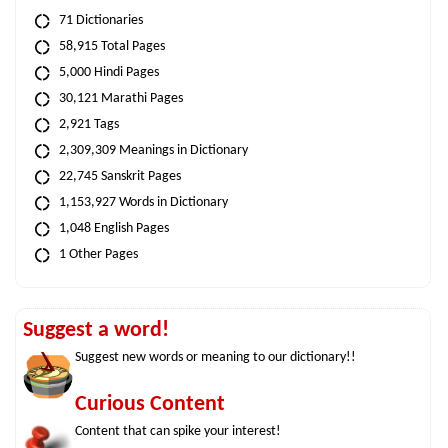
71 Dictionaries
58,915 Total Pages
5,000 Hindi Pages
30,121 Marathi Pages
2,921 Tags
2,309,309 Meanings in Dictionary
22,745 Sanskrit Pages
1,153,927 Words in Dictionary
1,048 English Pages
1 Other Pages
Suggest a word!
Suggest new words or meaning to our dictionary!!
Curious Content
Content that can spike your interest!