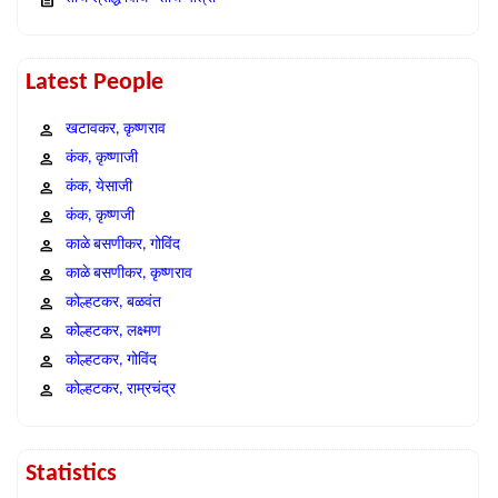
Latest People
खटावकर, कृष्णराव
कंक, कृष्णाजी
कंक, येसाजी
कंक, कृष्णजी
काळे बसणीकर, गोविंद
काळे बसणीकर, कृष्णराव
कोल्हटकर, बळवंत
कोल्हटकर, लक्ष्मण
कोल्हटकर, गोविंद
कोल्हटकर, राम्रचंद्र
Statistics