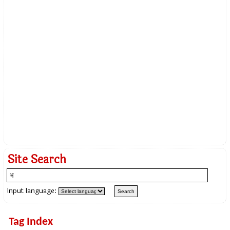
Site Search
Input language:
Tag Index