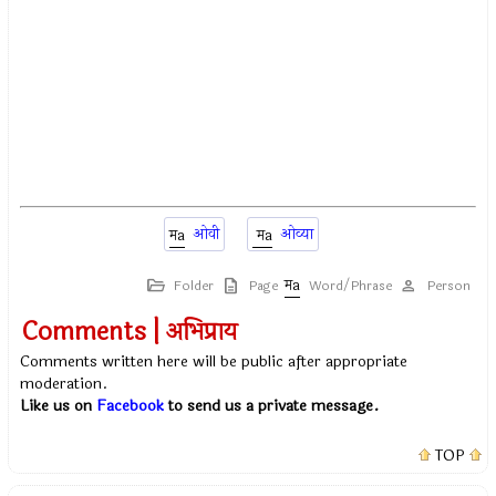
ओवी
ओव्या
Folder
Page
Word/Phrase
Person
Comments | अभिप्राय
Comments written here will be public after appropriate
moderation.
Like us on
Facebook
to send us a private message.
TOP