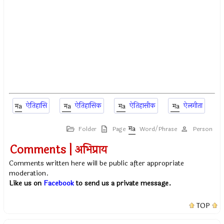
ऐतिहासि
ऐतिहासिक
ऐतिहासीक
ऐलगीता
Folder
Page
Word/Phrase
Person
Comments | अभिप्राय
Comments written here will be public after appropriate
moderation.
Like us on
Facebook
to send us a private message.
TOP