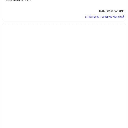
RANDOM WORD
SUGGEST A NEW WORD!