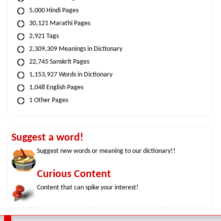
5,000 Hindi Pages
30,121 Marathi Pages
2,921 Tags
2,309,309 Meanings in Dictionary
22,745 Sanskrit Pages
1,153,927 Words in Dictionary
1,048 English Pages
1 Other Pages
Suggest a word!
Suggest new words or meaning to our dictionary!!
Curious Content
Content that can spike your interest!