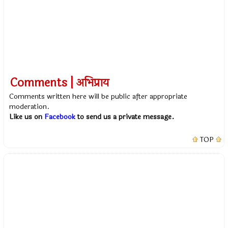
Comments | अभिप्राय
Comments written here will be public after appropriate
moderation.
Like us on
Facebook
to send us a private message.
TOP