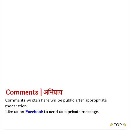
Comments | अभिप्राय
Comments written here will be public after appropriate
moderation.
Like us on
Facebook
to send us a private message.
TOP