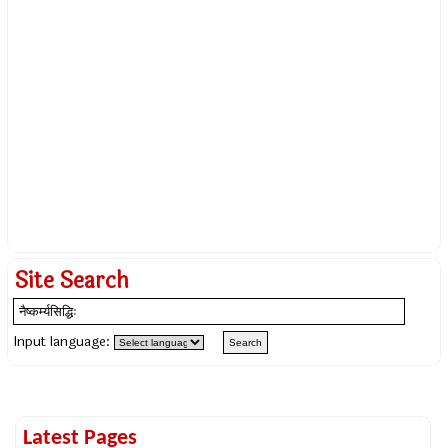
Site Search
Input language:
Latest Pages