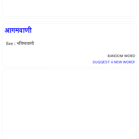
आगमवाणी
See : भविष्यवाणी
RANDOM WORD
SUGGEST A NEW WORD!