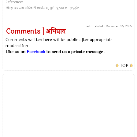
References :
जिल्हा ग्रंथालय अधिकारी कार्यालय, पुणे. पुस्तक क्र. ११२२८१.
Last Updated :
December 06, 2016
Comments | अभिप्राय
Comments written here will be public after appropriate
moderation.
Like us on
Facebook
to send us a private message.
TOP