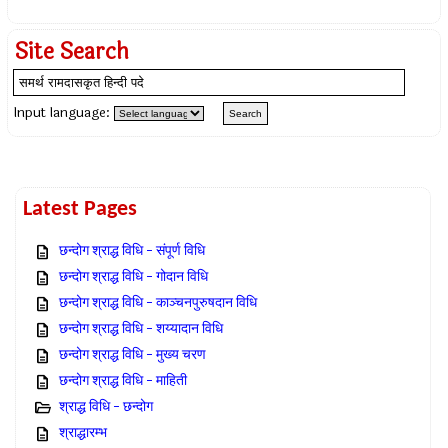
Site Search
Input language:
Latest Pages
छन्दोग श्राद्ध विधि – संपूर्ण विधि
छन्दोग श्राद्ध विधि – गोदान विधि
छन्दोग श्राद्ध विधि – काञ्चनपुरुषदान विधि
छन्दोग श्राद्ध विधि – शय्यादान विधि
छन्दोग श्राद्ध विधि – मुख्य चरण
छन्दोग श्राद्ध विधि – माहिती
श्राद्ध विधि – छन्दोग
श्राद्धारम्भ