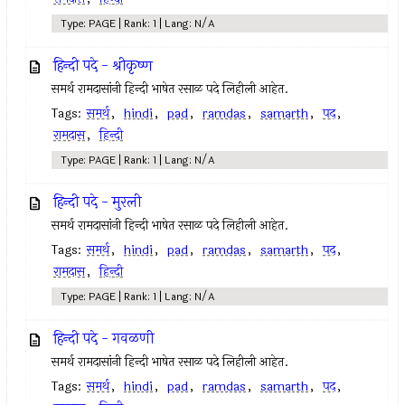
Type: PAGE | Rank: 1 | Lang: N/A
हिन्दी पदे - श्रीकृष्ण
समर्थ रामदासांनी हिन्दी भाषेत रसाळ पदे लिहीली आहेत.
Tags:
समर्थ
,
hindi
,
pad
,
ramdas
,
samarth
,
पद
,
रामदास
,
हिन्दी
Type: PAGE | Rank: 1 | Lang: N/A
हिन्दी पदे - मुरली
समर्थ रामदासांनी हिन्दी भाषेत रसाळ पदे लिहीली आहेत.
Tags:
समर्थ
,
hindi
,
pad
,
ramdas
,
samarth
,
पद
,
रामदास
,
हिन्दी
Type: PAGE | Rank: 1 | Lang: N/A
हिन्दी पदे - गवळणी
समर्थ रामदासांनी हिन्दी भाषेत रसाळ पदे लिहीली आहेत.
Tags:
समर्थ
,
hindi
,
pad
,
ramdas
,
samarth
,
पद
,