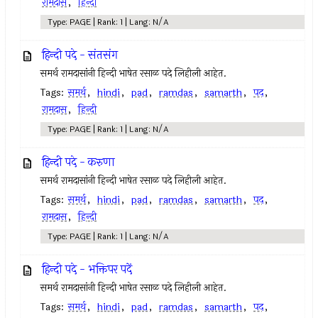
रामदास
,
हिन्दी
Type: PAGE | Rank: 1 | Lang: N/A
हिन्दी पदे - संतसंग
समर्थ रामदासांनी हिन्दी भाषेत रसाळ पदे लिहीली आहेत.
Tags:
समर्थ
,
hindi
,
pad
,
ramdas
,
samarth
,
पद
,
रामदास
,
हिन्दी
Type: PAGE | Rank: 1 | Lang: N/A
हिन्दी पदे - करुणा
समर्थ रामदासांनी हिन्दी भाषेत रसाळ पदे लिहीली आहेत.
Tags:
समर्थ
,
hindi
,
pad
,
ramdas
,
samarth
,
पद
,
रामदास
,
हिन्दी
Type: PAGE | Rank: 1 | Lang: N/A
हिन्दी पदे - भक्तिपर पदें
समर्थ रामदासांनी हिन्दी भाषेत रसाळ पदे लिहीली आहेत.
Tags:
समर्थ
,
hindi
,
pad
,
ramdas
,
samarth
,
पद
,