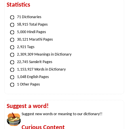
Statistics
71 Dictionaries
58,915 Total Pages
5,000 Hindi Pages
30,121 Marathi Pages
2,921 Tags
2,309,309 Meanings in Dictionary
22,745 Sanskrit Pages
1,153,927 Words in Dictionary
1,048 English Pages
1 Other Pages
Suggest a word!
Suggest new words or meaning to our dictionary!!
Curious Content