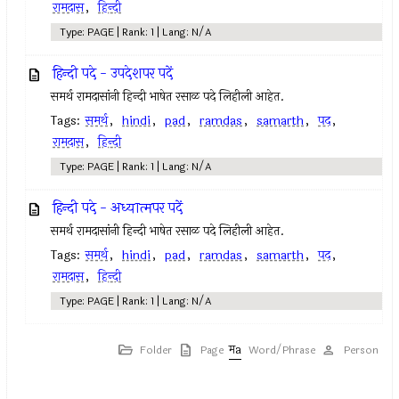
रामदास
,
हिन्दी
Type: PAGE | Rank: 1 | Lang: N/A
हिन्दी पदे - उपदेशपर पदें
समर्थ रामदासांनी हिन्दी भाषेत रसाळ पदे लिहीली आहेत.
Tags:
समर्थ
,
hindi
,
pad
,
ramdas
,
samarth
,
पद
,
रामदास
,
हिन्दी
Type: PAGE | Rank: 1 | Lang: N/A
हिन्दी पदे - अध्यात्मपर पदें
समर्थ रामदासांनी हिन्दी भाषेत रसाळ पदे लिहीली आहेत.
Tags:
समर्थ
,
hindi
,
pad
,
ramdas
,
samarth
,
पद
,
रामदास
,
हिन्दी
Type: PAGE | Rank: 1 | Lang: N/A
Folder
Page
Word/Phrase
Person