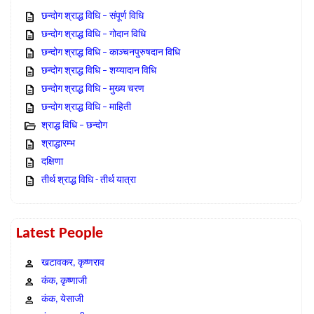
छन्दोग श्राद्ध विधि – संपूर्ण विधि
छन्दोग श्राद्ध विधि – गोदान विधि
छन्दोग श्राद्ध विधि – काञ्चनपुरुषदान विधि
छन्दोग श्राद्ध विधि – शय्यादान विधि
छन्दोग श्राद्ध विधि – मुख्य चरण
छन्दोग श्राद्ध विधि – माहिती
श्राद्ध विधि – छन्दोग
श्राद्धारम्भ
दक्षिणा
तीर्थ श्राद्ध विधि - तीर्थ यात्रा
Latest People
खटावकर, कृष्णराव
कंक, कृष्णाजी
कंक, येसाजी