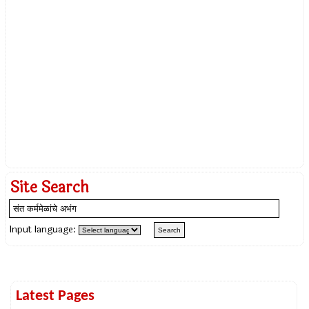
Site Search
Input language:
Latest Pages