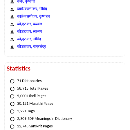
कंक, कृष्णजी
काळे बसणीकर, गोविंद
काळे बसणीकर, कृष्णराव
कोल्हटकर, बळवंत
कोल्हटकर, लक्ष्मण
कोल्हटकर, गोविंद
कोल्हटकर, राम्रचंद्र
Statistics
71 Dictionaries
58,915 Total Pages
5,000 Hindi Pages
30,121 Marathi Pages
2,921 Tags
2,309,309 Meanings in Dictionary
22,745 Sanskrit Pages