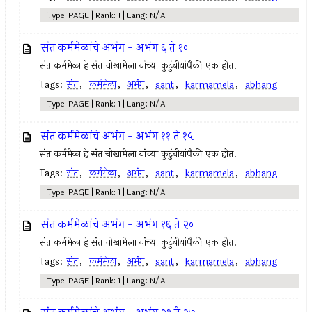
Type: PAGE | Rank: 1 | Lang: N/A
संत कर्ममेळांचे अभंग - अभंग ६ ते १०
संत कर्ममेळा हे संत चोखामेला यांच्या कुटुंबीयांपैकी एक होत.
Tags:
संत
,
कर्ममेळा
,
अभंग
,
sant
,
karmamela
,
abhang
Type: PAGE | Rank: 1 | Lang: N/A
संत कर्ममेळांचे अभंग - अभंग ११ ते १५
संत कर्ममेळा हे संत चोखामेला यांच्या कुटुंबीयांपैकी एक होत.
Tags:
संत
,
कर्ममेळा
,
अभंग
,
sant
,
karmamela
,
abhang
Type: PAGE | Rank: 1 | Lang: N/A
संत कर्ममेळांचे अभंग - अभंग १६ ते २०
संत कर्ममेळा हे संत चोखामेला यांच्या कुटुंबीयांपैकी एक होत.
Tags:
संत
,
कर्ममेळा
,
अभंग
,
sant
,
karmamela
,
abhang
Type: PAGE | Rank: 1 | Lang: N/A