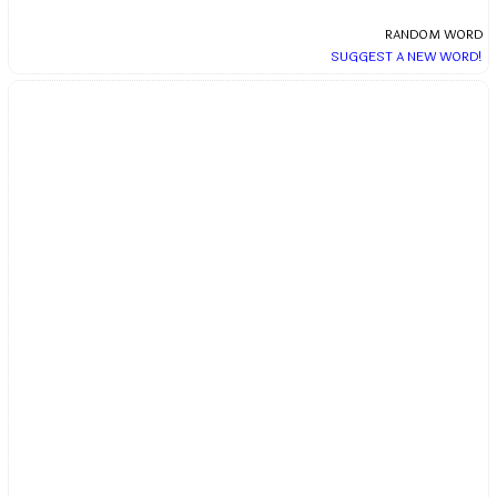
RANDOM WORD
SUGGEST A NEW WORD!