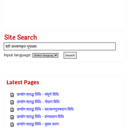
Site Search
Input language:
Latest Pages
छन्दोग श्राद्ध विधि – संपूर्ण विधि
छन्दोग श्राद्ध विधि – गोदान विधि
छन्दोग श्राद्ध विधि – काञ्चनपुरुषदान विधि
छन्दोग श्राद्ध विधि – शय्यादान विधि
छन्दोग श्राद्ध विधि – मुख्य चरण