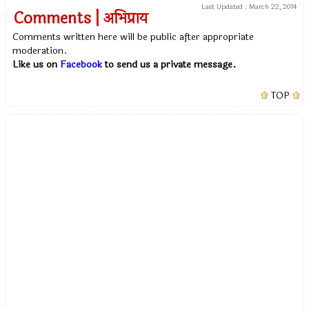
Last Updated :
March 22, 2014
Comments | अभिप्राय
Comments written here will be public after appropriate
moderation.
Like us on
Facebook
to send us a private message.
TOP