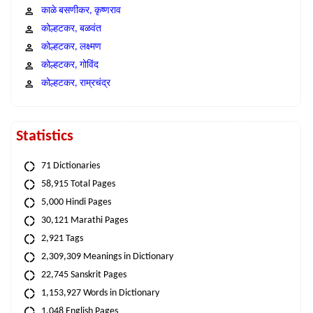
काळे बसणीकर, कृष्णराव
कोल्हटकर, बळवंत
कोल्हटकर, लक्ष्मण
कोल्हटकर, गोविंद
कोल्हटकर, राम्रचंद्र
Statistics
71 Dictionaries
58,915 Total Pages
5,000 Hindi Pages
30,121 Marathi Pages
2,921 Tags
2,309,309 Meanings in Dictionary
22,745 Sanskrit Pages
1,153,927 Words in Dictionary
1,048 English Pages