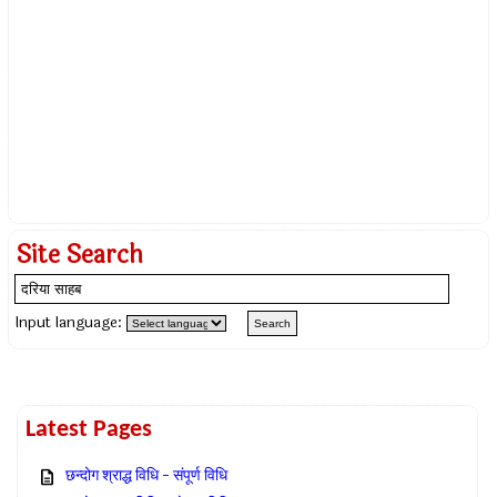
Site Search
Input language:
Latest Pages
छन्दोग श्राद्ध विधि – संपूर्ण विधि