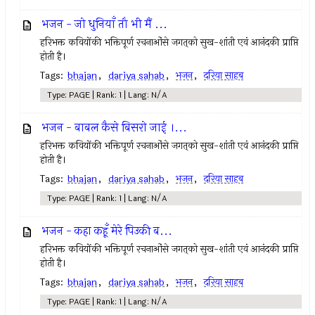
भजन - जो धुनियाँ तौ भी मैं ...
हरिभक्त कवियोंकी भक्तिपूर्ण रचनाओंसे जगत्‌को सुख-शांती एवं आनंदकी प्राप्ति
होती है।
Tags:
bhajan
,
dariya sahab
,
भजन
,
दरिया साहब
Type: PAGE | Rank: 1 | Lang: N/A
भजन - बाबल कैसे बिसरो जाई ।...
हरिभक्त कवियोंकी भक्तिपूर्ण रचनाओंसे जगत्‌को सुख-शांती एवं आनंदकी प्राप्ति
होती है।
Tags:
bhajan
,
dariya sahab
,
भजन
,
दरिया साहब
Type: PAGE | Rank: 1 | Lang: N/A
भजन - कहा कहूँ मेरे पिउकी ब...
हरिभक्त कवियोंकी भक्तिपूर्ण रचनाओंसे जगत्‌को सुख-शांती एवं आनंदकी प्राप्ति
होती है।
Tags:
bhajan
,
dariya sahab
,
भजन
,
दरिया साहब
Type: PAGE | Rank: 1 | Lang: N/A