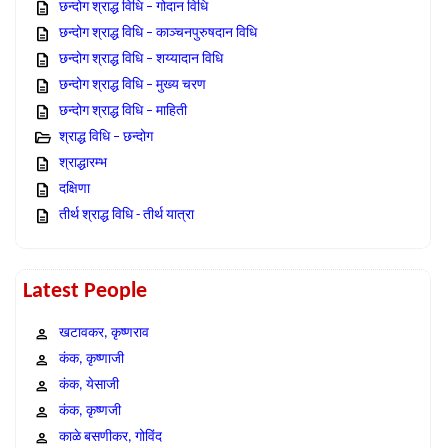
छन्दोग श्राद्ध विधि – गोदान विधि
छन्दोग श्राद्ध विधि – काञ्चनपुरुषदान विधि
छन्दोग श्राद्ध विधि – शय्यादान विधि
छन्दोग श्राद्ध विधि – मुख्य चरण
छन्दोग श्राद्ध विधि – माहिती
श्राद्ध विधि – छन्दोग
श्राद्धारम्भ
दक्षिणा
तीर्थ श्राद्ध विधि - तीर्थ यात्रा
Latest People
खटावकर, कृष्णराव
कंक, कृष्णाजी
कंक, येसाजी
कंक, कृष्णजी
काळे बसणीकर, गोविंद