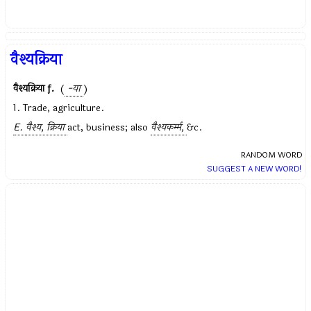
वैश्यक्रिया
वैश्यक्रिया
f.
(
-या
)
1. Trade, agriculture.
E.
वैश्य, क्रिया
act, business; also
वैश्यकर्म्म,
&c.
RANDOM WORD
SUGGEST A NEW WORD!