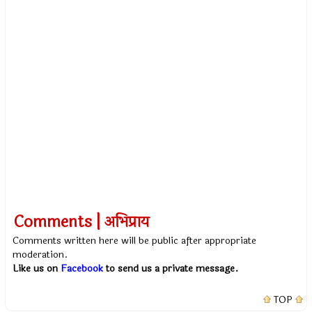
Comments | अभिप्राय
Comments written here will be public after appropriate
moderation.
Like us on
Facebook
to send us a private message.
TOP