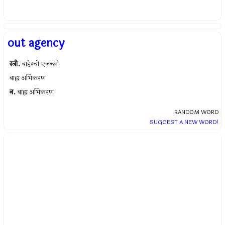
out agency
स्त्री.
बाहेरची एजन्सी
बाह्य अभिकरण
न.
बाह्य अभिकरण
RANDOM WORD
SUGGEST A NEW WORD!