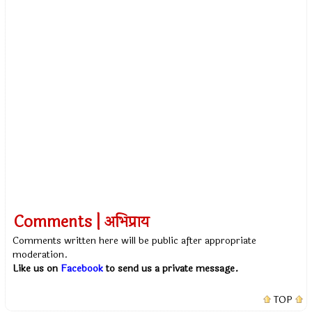
Comments | अभिप्राय
Comments written here will be public after appropriate
moderation.
Like us on
Facebook
to send us a private message.
TOP