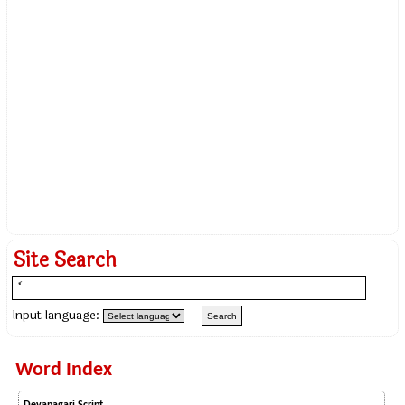
Site Search
Input language:
Word Index