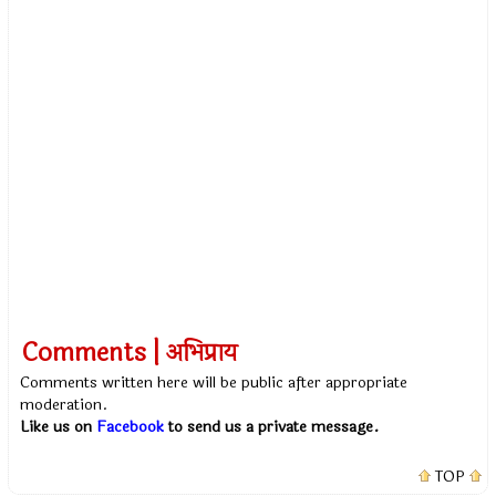
Comments | अभिप्राय
Comments written here will be public after appropriate
moderation.
Like us on
Facebook
to send us a private message.
TOP