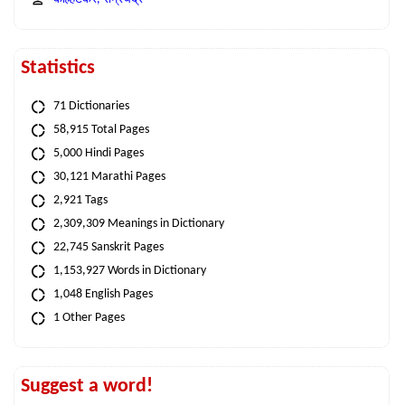
Statistics
71 Dictionaries
58,915 Total Pages
5,000 Hindi Pages
30,121 Marathi Pages
2,921 Tags
2,309,309 Meanings in Dictionary
22,745 Sanskrit Pages
1,153,927 Words in Dictionary
1,048 English Pages
1 Other Pages
Suggest a word!