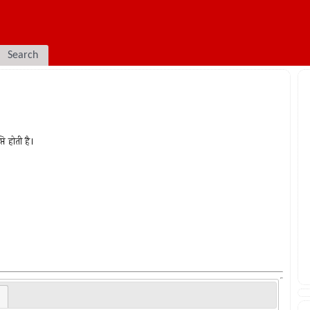
Search
ि होती है।