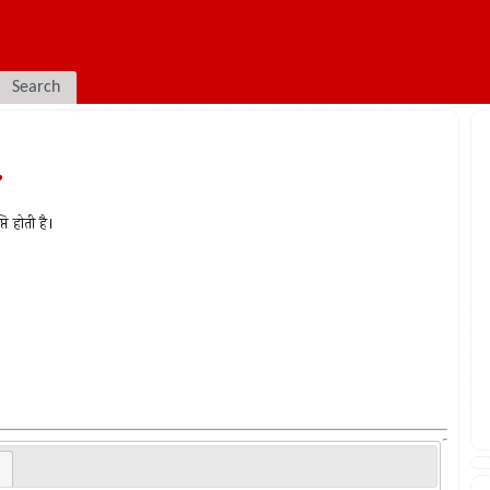
Search
.
ि होती है।