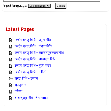
Input language:
Latest Pages
छन्दोग श्राद्ध विधि – संपूर्ण विधि
छन्दोग श्राद्ध विधि – गोदान विधि
छन्दोग श्राद्ध विधि – काञ्चनपुरुषदान विधि
छन्दोग श्राद्ध विधि – शय्यादान विधि
छन्दोग श्राद्ध विधि – मुख्य चरण
छन्दोग श्राद्ध विधि – माहिती
श्राद्ध विधि – छन्दोग
श्राद्धारम्भ
दक्षिणा
तीर्थ श्राद्ध विधि - तीर्थ यात्रा