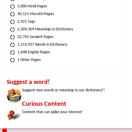
5,000 Hindi Pages
30,121 Marathi Pages
2,921 Tags
2,309,309 Meanings in Dictionary
22,745 Sanskrit Pages
1,153,927 Words in Dictionary
1,048 English Pages
1 Other Pages
Suggest a word!
Suggest new words or meaning to our dictionary!!
Curious Content
Content that can spike your interest!