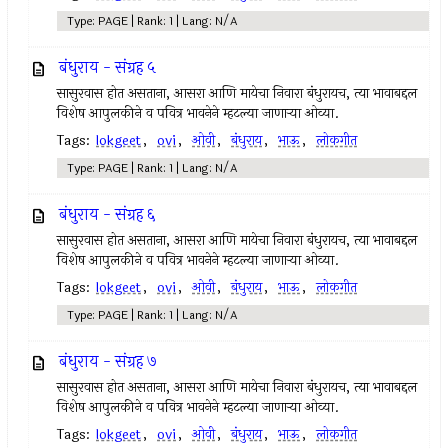
Type: PAGE | Rank: 1 | Lang: N/A
बंधुराय - संग्रह ५
सासुरवास होत असताना, आसरा आणि मायेचा निवारा बंधुरायच, त्या भावाबद्दल
विशेष आपुलकीने व पवित्र भावनेने म्हटल्या जाणार्‍या ओव्या.
Tags:
lokgeet
,
ovi
,
ओवी
,
बंधुराय
,
भाऊ
,
लोकगीत
Type: PAGE | Rank: 1 | Lang: N/A
बंधुराय - संग्रह ६
सासुरवास होत असताना, आसरा आणि मायेचा निवारा बंधुरायच, त्या भावाबद्दल
विशेष आपुलकीने व पवित्र भावनेने म्हटल्या जाणार्‍या ओव्या.
Tags:
lokgeet
,
ovi
,
ओवी
,
बंधुराय
,
भाऊ
,
लोकगीत
Type: PAGE | Rank: 1 | Lang: N/A
बंधुराय - संग्रह ७
सासुरवास होत असताना, आसरा आणि मायेचा निवारा बंधुरायच, त्या भावाबद्दल
विशेष आपुलकीने व पवित्र भावनेने म्हटल्या जाणार्‍या ओव्या.
Tags:
lokgeet
,
ovi
,
ओवी
,
बंधुराय
,
भाऊ
,
लोकगीत