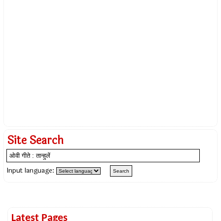
Site Search
Input language:
Latest Pages