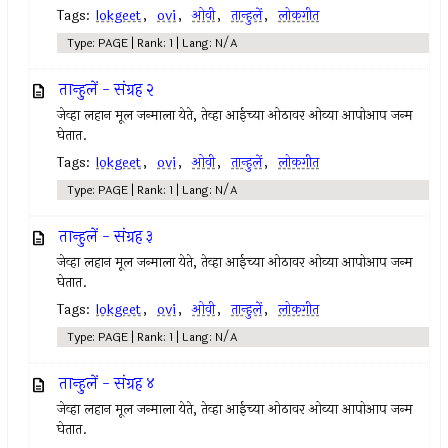
Tags:
lokgeet
,
ovi
,
ओवी
,
तान्हुलें
,
लोकगीत
Type: PAGE | Rank: 1 | Lang: N/A
तान्हुलें - संग्रह २
जेव्हा लहान मूल जन्माला येते, तेव्हा आईच्या ओठावर ओव्या आपोआप जन्म
घेतात.
Tags:
lokgeet
,
ovi
,
ओवी
,
तान्हुलें
,
लोकगीत
Type: PAGE | Rank: 1 | Lang: N/A
तान्हुलें - संग्रह ३
जेव्हा लहान मूल जन्माला येते, तेव्हा आईच्या ओठावर ओव्या आपोआप जन्म
घेतात.
Tags:
lokgeet
,
ovi
,
ओवी
,
तान्हुलें
,
लोकगीत
Type: PAGE | Rank: 1 | Lang: N/A
तान्हुलें - संग्रह ४
जेव्हा लहान मूल जन्माला येते, तेव्हा आईच्या ओठावर ओव्या आपोआप जन्म
घेतात.