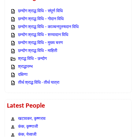
छन्दोग श्राद्ध विधि – संपूर्ण विधि
छन्दोग श्राद्ध विधि – गोदान विधि
छन्दोग श्राद्ध विधि – काञ्चनपुरुषदान विधि
छन्दोग श्राद्ध विधि – शय्यादान विधि
छन्दोग श्राद्ध विधि – मुख्य चरण
छन्दोग श्राद्ध विधि – माहिती
श्राद्ध विधि – छन्दोग
श्राद्धारम्भ
दक्षिणा
तीर्थ श्राद्ध विधि - तीर्थ यात्रा
Latest People
खटावकर, कृष्णराव
कंक, कृष्णाजी
कंक, येसाजी