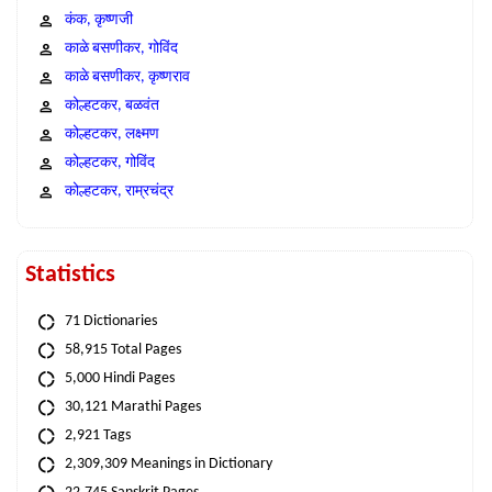
कंक, कृष्णजी
काळे बसणीकर, गोविंद
काळे बसणीकर, कृष्णराव
कोल्हटकर, बळवंत
कोल्हटकर, लक्ष्मण
कोल्हटकर, गोविंद
कोल्हटकर, राम्रचंद्र
Statistics
71 Dictionaries
58,915 Total Pages
5,000 Hindi Pages
30,121 Marathi Pages
2,921 Tags
2,309,309 Meanings in Dictionary