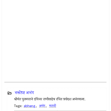
भक्तीपर अभंग
श्रीमंत पुतळाराजे डॉवेजर राणीसाहेब रचित त्रयोदश अभंगमाला.
Tags:
abhang
,
अभंग
,
मराठी