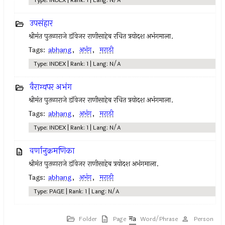
Type: INDEX | Rank: 1 | Lang: N/A
उपसंहार
श्रीमंत पुतळाराजे डॉवेजर राणीसाहेब रचित त्रयोदश अभंगमाला.
Tags:
abhang
,
अभंग
,
मराठी
Type: INDEX | Rank: 1 | Lang: N/A
वैराग्यपर अभंग
श्रीमंत पुतळाराजे डॉवेजर राणीसाहेब रचित त्रयोदश अभंगमाला.
Tags:
abhang
,
अभंग
,
मराठी
Type: INDEX | Rank: 1 | Lang: N/A
वर्णानुक्रमणिका
श्रीमंत पुतळाराजे डॉवेजर राणीसाहेब त्रयोदश अभंगमाला.
Tags:
abhang
,
अभंग
,
मराठी
Type: PAGE | Rank: 1 | Lang: N/A
Folder
Page
Word/Phrase
Person