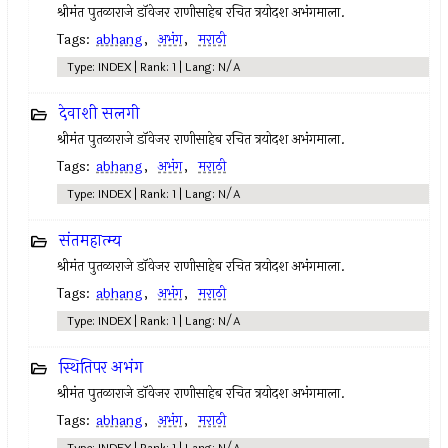
श्रीमंत पुतळाराजे डॉवेजर राणीसाहेब रचित त्रयोदश अभंगमाला.
Tags:
abhang
,
अभंग
,
मराठी
Type: INDEX | Rank: 1 | Lang: N/A
देवाशी सलगी
श्रीमंत पुतळाराजे डॉवेजर राणीसाहेब रचित त्रयोदश अभंगमाला.
Tags:
abhang
,
अभंग
,
मराठी
Type: INDEX | Rank: 1 | Lang: N/A
संतमहात्म्य
श्रीमंत पुतळाराजे डॉवेजर राणीसाहेब रचित त्रयोदश अभंगमाला.
Tags:
abhang
,
अभंग
,
मराठी
Type: INDEX | Rank: 1 | Lang: N/A
स्थितिपर अभंग
श्रीमंत पुतळाराजे डॉवेजर राणीसाहेब रचित त्रयोदश अभंगमाला.
Tags:
abhang
,
अभंग
,
मराठी