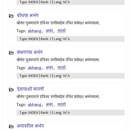
Type: INDEX | Rank: 1 | Lang: N/A
बोधपर अभंग
श्रीमंत पुतळाराजे डॉवेजर राणीसाहेब रचित त्रयोदश अभंगमाला.
Tags:
abhang
,
अभंग
,
मराठी
Type: INDEX | Rank: 1 | Lang: N/A
करुणापर अभंग
श्रीमंत पुतळाराजे डॉवेजर राणीसाहेब रचित त्रयोदश अभंगमाला.
Tags:
abhang
,
अभंग
,
मराठी
Type: INDEX | Rank: 1 | Lang: N/A
देवापाशी मागणें
श्रीमंत पुतळाराजे डॉवेजर राणीसाहेब रचित त्रयोदश अभंगमाला.
Tags:
abhang
,
अभंग
,
मराठी
Type: INDEX | Rank: 1 | Lang: N/A
रूपावरील अभंग