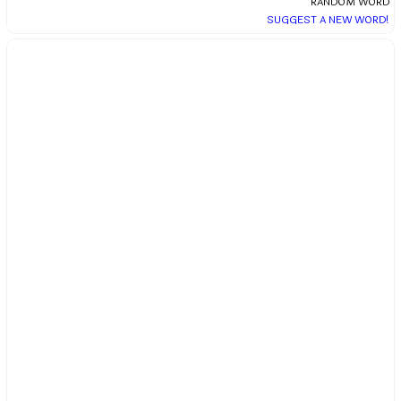
RANDOM WORD
SUGGEST A NEW WORD!