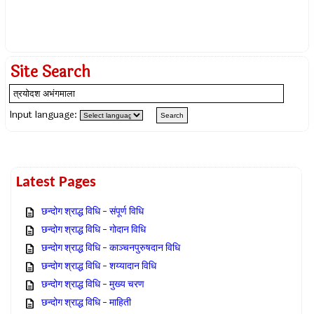
Site Search
Input language:
Latest Pages
छन्दोग श्राद्ध विधि – संपूर्ण विधि
छन्दोग श्राद्ध विधि – गोदान विधि
छन्दोग श्राद्ध विधि – काञ्चनपुरुषदान विधि
छन्दोग श्राद्ध विधि – शय्यादान विधि
छन्दोग श्राद्ध विधि – मुख्य चरण
छन्दोग श्राद्ध विधि – माहिती