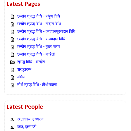
Latest Pages
छन्दोग श्राद्ध विधि – संपूर्ण विधि
छन्दोग श्राद्ध विधि – गोदान विधि
छन्दोग श्राद्ध विधि – काञ्चनपुरुषदान विधि
छन्दोग श्राद्ध विधि – शय्यादान विधि
छन्दोग श्राद्ध विधि – मुख्य चरण
छन्दोग श्राद्ध विधि – माहिती
श्राद्ध विधि – छन्दोग
श्राद्धारम्भ
दक्षिणा
तीर्थ श्राद्ध विधि - तीर्थ यात्रा
Latest People
खटावकर, कृष्णराव
कंक, कृष्णाजी