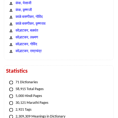
कंक, येसाजी
कंक, कृष्णजी
काळे बसणीकर, गोविंद
काळे बसणीकर, कृष्णराव
कोल्हटकर, बळवंत
कोल्हटकर, लक्ष्मण
कोल्हटकर, गोविंद
कोल्हटकर, राम्रचंद्र
Statistics
71 Dictionaries
58,915 Total Pages
5,000 Hindi Pages
30,121 Marathi Pages
2,921 Tags
2,309,309 Meanings in Dictionary