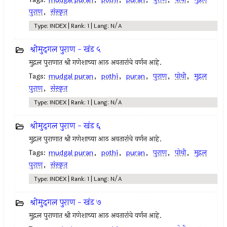
पुराण
,
संस्कृत
Type: INDEX | Rank: 1 | Lang: N/A
श्रीमुद्‍गल पुराण - खंड ५
मुद्गल पुराणात श्री गणेशाच्या आठ अवतारांचे वर्णन आहे.
Tags:
mudgal puran
,
pothi
,
puran
,
पुराण
,
पोथी
,
मुद्गल
पुराण
,
संस्कृत
Type: INDEX | Rank: 1 | Lang: N/A
श्रीमुद्‍गल पुराण - खंड ६
मुद्गल पुराणात श्री गणेशाच्या आठ अवतारांचे वर्णन आहे.
Tags:
mudgal puran
,
pothi
,
puran
,
पुराण
,
पोथी
,
मुद्गल
पुराण
,
संस्कृत
Type: INDEX | Rank: 1 | Lang: N/A
श्रीमुद्‍गल पुराण - खंड ७
मुद्गल पुराणात श्री गणेशाच्या आठ अवतारांचे वर्णन आहे.