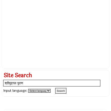
Site Search
Input language: