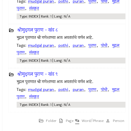
Tags:
mudgal puran
,
pothi
,
puran
,
पुराण
,
पोथी
,
मुद्गल
पुराण
,
संस्कृत
Type: INDEX | Rank: 1 | Lang: N/A
श्रीमुद्‍गल पुराण - खंड ८
मुद्गल पुराणात श्री गणेशाच्या आठ अवतारांचे वर्णन आहे.
Tags:
mudgal puran
,
pothi
,
puran
,
पुराण
,
पोथी
,
मुद्गल
पुराण
,
संस्कृत
Type: INDEX | Rank: 1 | Lang: N/A
श्रीमुद्‍गल पुराण - खंड ९
मुद्गल पुराणात श्री गणेशाच्या आठ अवतारांचे वर्णन आहे.
Tags:
mudgal puran
,
pothi
,
puran
,
पुराण
,
पोथी
,
मुद्गल
पुराण
,
संस्कृत
Type: INDEX | Rank: 1 | Lang: N/A
Folder
Page
Word/Phrase
Person