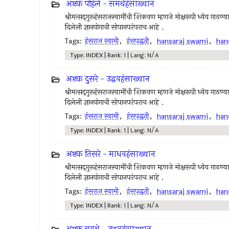
अष्टक पहिले - समर्थहंसाख्यान
श्रीमत्सद्‍गुरूहंसराजस्वामींची शिकवण म्हणजे मोक्षरूपी ध्येय गाठण्य
दिलेली ज्ञानयोगाची सोपानपरंपराच आहे .
Tags:
हंसराज स्वामी
,
हंसपद्धती
,
hansaraj swami
,
han
Type: INDEX | Rank: 1 | Lang: N/A
अष्टक दुसरे - उद्धवहंसाख्यान
श्रीमत्सद्‍गुरूहंसराजस्वामींची शिकवण म्हणजे मोक्षरूपी ध्येय गाठण्य
दिलेली ज्ञानयोगाची सोपानपरंपराच आहे .
Tags:
हंसराज स्वामी
,
हंसपद्धती
,
hansaraj swami
,
han
Type: INDEX | Rank: 1 | Lang: N/A
अष्टक तिसरे - माधवहंसाख्यान
श्रीमत्सद्‍गुरूहंसराजस्वामींची शिकवण म्हणजे मोक्षरूपी ध्येय गाठण्य
दिलेली ज्ञानयोगाची सोपानपरंपराच आहे .
Tags:
हंसराज स्वामी
,
हंसपद्धती
,
hansaraj swami
,
han
Type: INDEX | Rank: 1 | Lang: N/A