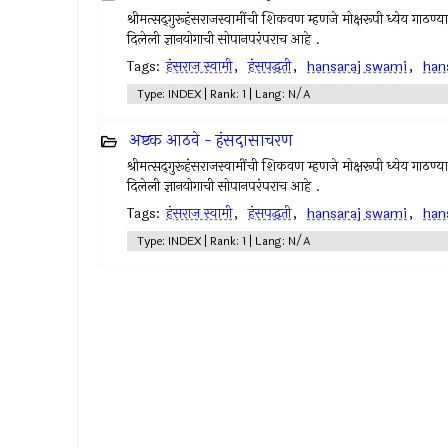
श्रीमत्सद्‍गुरूहंसराजस्वामींची शिकवण म्हणजे मोक्षरूपी ध्येय गाठण्य
दिलेली ज्ञानयोगाची सोपानपरंपराच आहे .
Tags:
हंसराज स्वामी
,
हंसपद्धती
,
hansaraj swami
,
han
Type: INDEX | Rank: 1 | Lang: N/A
अष्टक आठवे - हंसदासाचरण
श्रीमत्सद्‍गुरूहंसराजस्वामींची शिकवण म्हणजे मोक्षरूपी ध्येय गाठण्य
दिलेली ज्ञानयोगाची सोपानपरंपराच आहे .
Tags:
हंसराज स्वामी
,
हंसपद्धती
,
hansaraj swami
,
han
Type: INDEX | Rank: 1 | Lang: N/A