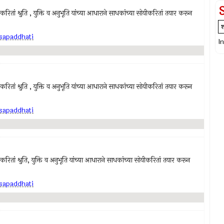
ाकरितां श्रुति , युक्ति व अनुभूति यांच्या आधाराने साधकांच्या सोयीकरितां तयार करून
sapaddhati
I
ाकरितां श्रुति , युक्ति व अनुभूति यांच्या आधाराने साधकांच्या सोयीकरितां तयार करून
sapaddhati
ाकरितां श्रुति, युक्ति व अनुभूति यांच्या आधाराने साधकांच्या सोयीकरितां तयार करून
sapaddhati