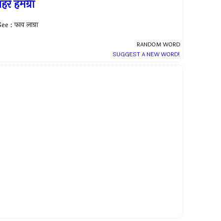
हर हमग्रा
ee : फाव लाग्रा
RANDOM WORD
SUGGEST A NEW WORD!