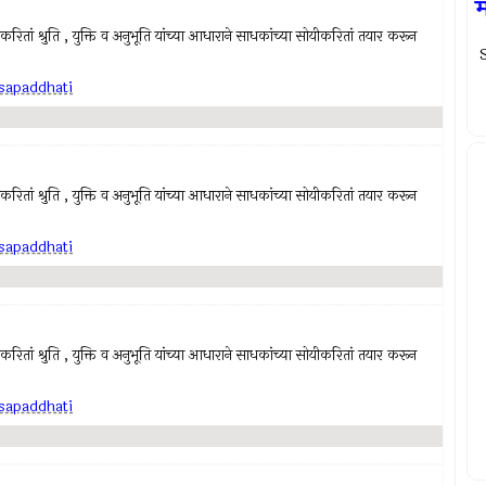
म
ाकरितां श्रुति , युक्ति व अनुभूति यांच्या आधाराने साधकांच्या सोयीकरितां तयार करून
S
sapaddhati
ाकरितां श्रुति , युक्ति व अनुभूति यांच्या आधाराने साधकांच्या सोयीकरितां तयार करून
sapaddhati
ाकरितां श्रुति , युक्ति व अनुभूति यांच्या आधाराने साधकांच्या सोयीकरितां तयार करून
sapaddhati