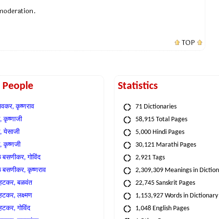
 moderation.
TOP
t People
Statistics
वकर, कृष्णराव
71 Dictionaries
 कृष्णाजी
58,915 Total Pages
, येसाजी
5,000 Hindi Pages
, कृष्णजी
30,121 Marathi Pages
े बसणीकर, गोविंद
2,921 Tags
े बसणीकर, कृष्णराव
2,309,309 Meanings in Dictio
्हटकर, बळवंत
22,745 Sanskrit Pages
्हटकर, लक्ष्मण
1,153,927 Words in Dictionary
्हटकर, गोविंद
1,048 English Pages