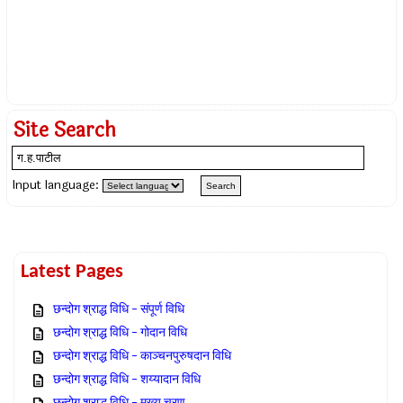
Site Search
Input language:
Latest Pages
छन्दोग श्राद्ध विधि – संपूर्ण विधि
छन्दोग श्राद्ध विधि – गोदान विधि
छन्दोग श्राद्ध विधि – काञ्चनपुरुषदान विधि
छन्दोग श्राद्ध विधि – शय्यादान विधि