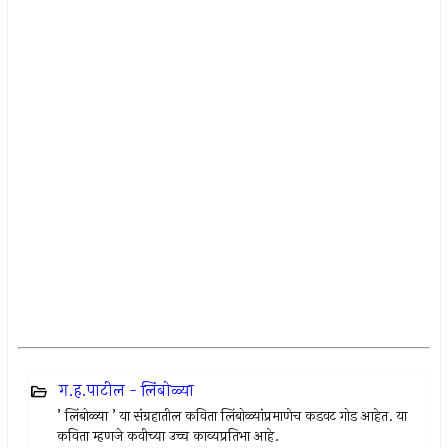
ग.ह.पाटील - लिंबोळ्या
’ लिंबोळ्या ’ या संग्रहातील कविता लिंबोळ्यांप्रमाणेच कडवट गोड आहेत. या
कविता म्हणजे कवीच्या उच्च काव्यप्रतिभा आहे.