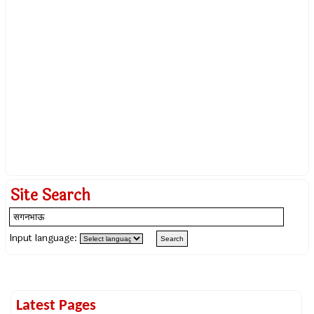
Site Search
Input language:
Latest Pages