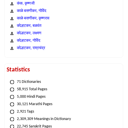
कंक, कृष्णजी
काळे बसणीकर, गोविंद
काळे बसणीकर, कृष्णराव
कोल्हटकर, बळवंत
कोल्हटकर, लक्ष्मण
कोल्हटकर, गोविंद
कोल्हटकर, राम्रचंद्र
Statistics
71 Dictionaries
58,915 Total Pages
5,000 Hindi Pages
30,121 Marathi Pages
2,921 Tags
2,309,309 Meanings in Dictionary
22,745 Sanskrit Pages