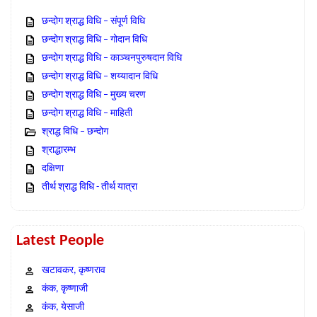
छन्दोग श्राद्ध विधि – संपूर्ण विधि
छन्दोग श्राद्ध विधि – गोदान विधि
छन्दोग श्राद्ध विधि – काञ्चनपुरुषदान विधि
छन्दोग श्राद्ध विधि – शय्यादान विधि
छन्दोग श्राद्ध विधि – मुख्य चरण
छन्दोग श्राद्ध विधि – माहिती
श्राद्ध विधि – छन्दोग
श्राद्धारम्भ
दक्षिणा
तीर्थ श्राद्ध विधि - तीर्थ यात्रा
Latest People
खटावकर, कृष्णराव
कंक, कृष्णाजी
कंक, येसाजी