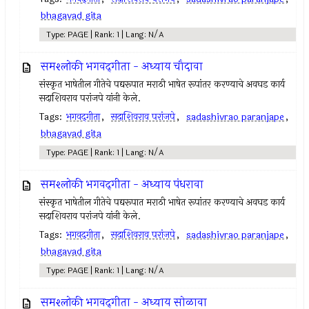
bhagavad gita
Type: PAGE | Rank: 1 | Lang: N/A
समश्लोकी भगवद्‌गीता - अध्याय चौदावा
संस्कृत भाषेतील गीतेचे पद्यरूपात मराठी भाषेत रूपांतर करण्याचे अवघड कार्य
सदाशिवराव परांजपे यांनी केले.
Tags:
भगवद्‌गीता
,
सदाशिवराव परांजपे
,
sadashivrao paranjape
,
bhagavad gita
Type: PAGE | Rank: 1 | Lang: N/A
समश्लोकी भगवद्‌गीता - अध्याय पंधरावा
संस्कृत भाषेतील गीतेचे पद्यरूपात मराठी भाषेत रूपांतर करण्याचे अवघड कार्य
सदाशिवराव परांजपे यांनी केले.
Tags:
भगवद्‌गीता
,
सदाशिवराव परांजपे
,
sadashivrao paranjape
,
bhagavad gita
Type: PAGE | Rank: 1 | Lang: N/A
समश्लोकी भगवद्‌गीता - अध्याय सोळावा