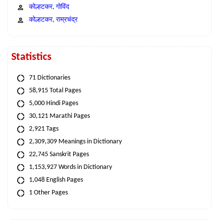
कोल्हटकर, गोविंद
कोल्हटकर, राम्रचंद्र
Statistics
71 Dictionaries
58,915 Total Pages
5,000 Hindi Pages
30,121 Marathi Pages
2,921 Tags
2,309,309 Meanings in Dictionary
22,745 Sanskrit Pages
1,153,927 Words in Dictionary
1,048 English Pages
1 Other Pages