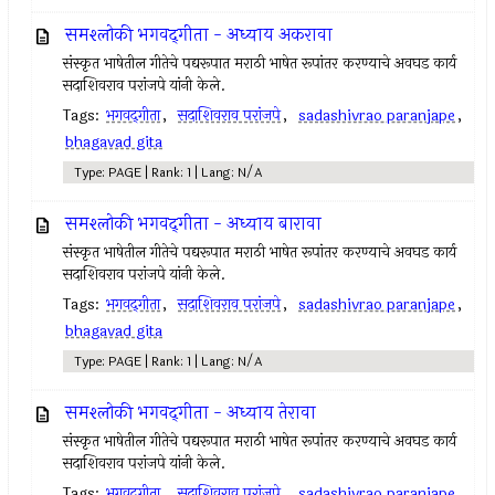
समश्लोकी भगवद्‌गीता - अध्याय अकरावा
संस्कृत भाषेतील गीतेचे पद्यरूपात मराठी भाषेत रूपांतर करण्याचे अवघड कार्य
सदाशिवराव परांजपे यांनी केले.
Tags:
भगवद्‌गीता
,
सदाशिवराव परांजपे
,
sadashivrao paranjape
,
bhagavad gita
Type: PAGE | Rank: 1 | Lang: N/A
समश्लोकी भगवद्‌गीता - अध्याय बारावा
संस्कृत भाषेतील गीतेचे पद्यरूपात मराठी भाषेत रूपांतर करण्याचे अवघड कार्य
सदाशिवराव परांजपे यांनी केले.
Tags:
भगवद्‌गीता
,
सदाशिवराव परांजपे
,
sadashivrao paranjape
,
bhagavad gita
Type: PAGE | Rank: 1 | Lang: N/A
समश्लोकी भगवद्‌गीता - अध्याय तेरावा
संस्कृत भाषेतील गीतेचे पद्यरूपात मराठी भाषेत रूपांतर करण्याचे अवघड कार्य
सदाशिवराव परांजपे यांनी केले.
Tags:
भगवद्‌गीता
,
सदाशिवराव परांजपे
,
sadashivrao paranjape
,