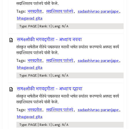
सदाशिवराव परांजपे यांनी केले.
Tags:
भगवद्‌गीता
,
सदाशिवराव परांजपे
,
sadashivrao paranjape
,
bhagavad gita
Type: PAGE | Rank: 1 | Lang: N/A
समश्लोकी भगवद्‌गीता - अध्याय नववा
संस्कृत भाषेतील गीतेचे पद्यरूपात मराठी भाषेत रूपांतर करण्याचे अवघड कार्य
सदाशिवराव परांजपे यांनी केले.
Tags:
भगवद्‌गीता
,
सदाशिवराव परांजपे
,
sadashivrao paranjape
,
bhagavad gita
Type: PAGE | Rank: 1 | Lang: N/A
समश्लोकी भगवद्‌गीता - अध्याय दहावा
संस्कृत भाषेतील गीतेचे पद्यरूपात मराठी भाषेत रूपांतर करण्याचे अवघड कार्य
सदाशिवराव परांजपे यांनी केले.
Tags:
भगवद्‌गीता
,
सदाशिवराव परांजपे
,
sadashivrao paranjape
,
bhagavad gita
Type: PAGE | Rank: 1 | Lang: N/A