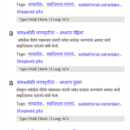
Tags:
भगवद्‌गीता
,
सदाशिवराव परांजपे
,
sadashivrao paranjape
,
bhagavad gita
Type: PAGE | Rank: 1 | Lang: N/A
समश्लोकी भगवद्‌गीता - अध्याय पहिला
भाषेतील गीतेचे पद्यरूपात मराठी भाषेत रूपांतर करण्याचे अवघड कार्य
सदाशिवराव परांजपे यांनी केले.
Tags:
भगवद्‌गीता
,
सदाशिवराव परांजपे
,
sadashivrao paranjape
,
bhagavad gita
Type: PAGE | Rank: 1 | Lang: N/A
समश्लोकी भगवद्‌गीता - अध्याय दुसरा
संस्कृत भाषेतील गीतेचे पद्यरूपात मराठी भाषेत रूपांतर करण्याचे अवघड कार्य
सदाशिवराव परांजपे यांनी केले.
Tags:
भगवद्‌गीता
,
सदाशिवराव परांजपे
,
sadashivrao paranjape
,
bhagavad gita
Type: PAGE | Rank: 1 | Lang: N/A