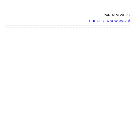
RANDOM WORD
SUGGEST A NEW WORD!