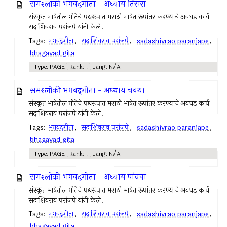
समश्लोकी भगवद्‌गीता - अध्याय तिसरा
संस्कृत भाषेतील गीतेचे पद्यरूपात मराठी भाषेत रूपांतर करण्याचे अवघड कार्य
सदाशिवराव परांजपे यांनी केले.
Tags:
भगवद्‌गीता
,
सदाशिवराव परांजपे
,
sadashivrao paranjape
,
bhagavad gita
Type: PAGE | Rank: 1 | Lang: N/A
समश्लोकी भगवद्‌गीता - अध्याय चवथा
संस्कृत भाषेतील गीतेचे पद्यरूपात मराठी भाषेत रूपांतर करण्याचे अवघड कार्य
सदाशिवराव परांजपे यांनी केले.
Tags:
भगवद्‌गीता
,
सदाशिवराव परांजपे
,
sadashivrao paranjape
,
bhagavad gita
Type: PAGE | Rank: 1 | Lang: N/A
समश्लोकी भगवद्‌गीता - अध्याय पांचवा
संस्कृत भाषेतील गीतेचे पद्यरूपात मराठी भाषेत रूपांतर करण्याचे अवघड कार्य
सदाशिवराव परांजपे यांनी केले.
Tags:
भगवद्‌गीता
,
सदाशिवराव परांजपे
,
sadashivrao paranjape
,
bhagavad gita