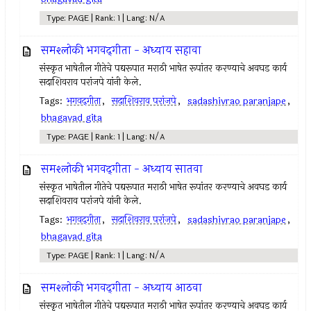
Type: PAGE | Rank: 1 | Lang: N/A
समश्लोकी भगवद्‌गीता - अध्याय सहावा
संस्कृत भाषेतील गीतेचे पद्यरूपात मराठी भाषेत रूपांतर करण्याचे अवघड कार्य
सदाशिवराव परांजपे यांनी केले.
Tags:
भगवद्‌गीता
,
सदाशिवराव परांजपे
,
sadashivrao paranjape
,
bhagavad gita
Type: PAGE | Rank: 1 | Lang: N/A
समश्लोकी भगवद्‌गीता - अध्याय सातवा
संस्कृत भाषेतील गीतेचे पद्यरूपात मराठी भाषेत रूपांतर करण्याचे अवघड कार्य
सदाशिवराव परांजपे यांनी केले.
Tags:
भगवद्‌गीता
,
सदाशिवराव परांजपे
,
sadashivrao paranjape
,
bhagavad gita
Type: PAGE | Rank: 1 | Lang: N/A
समश्लोकी भगवद्‌गीता - अध्याय आठवा
संस्कृत भाषेतील गीतेचे पद्यरूपात मराठी भाषेत रूपांतर करण्याचे अवघड कार्य