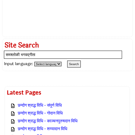
Site Search
Input language:
Latest Pages
छन्दोग श्राद्ध विधि – संपूर्ण विधि
छन्दोग श्राद्ध विधि – गोदान विधि
छन्दोग श्राद्ध विधि – काञ्चनपुरुषदान विधि
छन्दोग श्राद्ध विधि – शय्यादान विधि