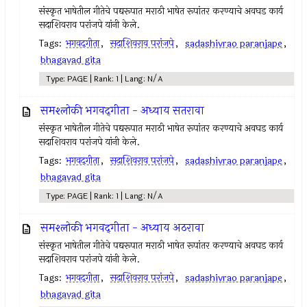
संस्कृत भाषेतील गीतेचे पद्यरूपात मराठी भाषेत रूपांतर करण्याचे अवघड कार्य
सदाशिवराव परांजपे यांनी केले.
Tags:
भगवद्‌गीता
,
सदाशिवराव परांजपे
,
sadashivrao paranjape
,
bhagavad gita
Type: PAGE | Rank: 1 | Lang: N/A
समश्लोकी भगवद्‌गीता - अध्याय सतरावा
संस्कृत भाषेतील गीतेचे पद्यरूपात मराठी भाषेत रूपांतर करण्याचे अवघड कार्य
सदाशिवराव परांजपे यांनी केले.
Tags:
भगवद्‌गीता
,
सदाशिवराव परांजपे
,
sadashivrao paranjape
,
bhagavad gita
Type: PAGE | Rank: 1 | Lang: N/A
समश्लोकी भगवद्‌गीता - अध्याय अठरावा
संस्कृत भाषेतील गीतेचे पद्यरूपात मराठी भाषेत रूपांतर करण्याचे अवघड कार्य
सदाशिवराव परांजपे यांनी केले.
Tags:
भगवद्‌गीता
,
सदाशिवराव परांजपे
,
sadashivrao paranjape
,
bhagavad gita