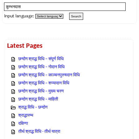
Input language:
Latest Pages
छन्दोग श्राद्ध विधि – संपूर्ण विधि
छन्दोग श्राद्ध विधि – गोदान विधि
छन्दोग श्राद्ध विधि – काञ्चनपुरुषदान विधि
छन्दोग श्राद्ध विधि – शय्यादान विधि
छन्दोग श्राद्ध विधि – मुख्य चरण
छन्दोग श्राद्ध विधि – माहिती
श्राद्ध विधि – छन्दोग
श्राद्धारम्भ
दक्षिणा
तीर्थ श्राद्ध विधि - तीर्थ यात्रा