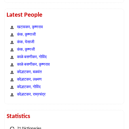
Latest People
खटावकर, कृष्णराव
कंक, कृष्णाजी
कंक, येसाजी
कंक, कृष्णजी
काळे बसणीकर, गोविंद
काळे बसणीकर, कृष्णराव
कोल्हटकर, बळवंत
कोल्हटकर, लक्ष्मण
कोल्हटकर, गोविंद
कोल्हटकर, राम्रचंद्र
Statistics
71 Dictionaries