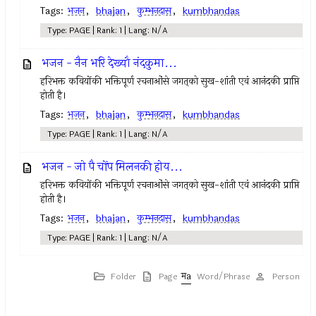
Tags:
भजन
,
bhajan
,
कुम्भनदास
,
kumbhandas
Type: PAGE | Rank: 1 | Lang: N/A
भजन - नैन भरि देख्यौ नंदकुमा...
हरिभक्त कवियोंकी भक्तिपूर्ण रचनाओंसे जगत्‌को सुख-शांती एवं आनंदकी प्राप्ति
होती है।
Tags:
भजन
,
bhajan
,
कुम्भनदास
,
kumbhandas
Type: PAGE | Rank: 1 | Lang: N/A
भजन - जो पै चोंप मिलनकी होय...
हरिभक्त कवियोंकी भक्तिपूर्ण रचनाओंसे जगत्‌को सुख-शांती एवं आनंदकी प्राप्ति
होती है।
Tags:
भजन
,
bhajan
,
कुम्भनदास
,
kumbhandas
Type: PAGE | Rank: 1 | Lang: N/A
Folder
Page
Word/Phrase
Person