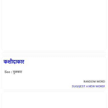
कशीदाकार
See : गुलकार
RANDOM WORD
SUGGEST A NEW WORD!