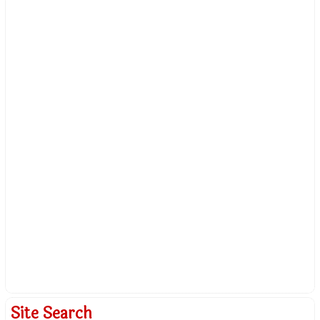
Site Search