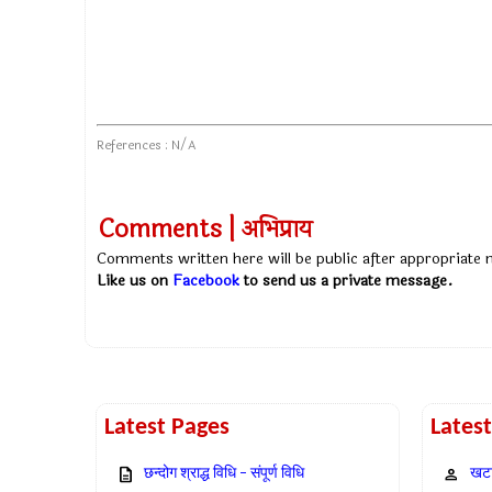
References : N/A
Comments | अभिप्राय
Comments written here will be public after appropriate
Like us on
Facebook
to send us a private message.
Latest Pages
Lates
छन्दोग श्राद्ध विधि – संपूर्ण विधि
खटा