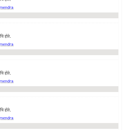
mendra
कवि होते.
mendra
कवि होते.
mendra
कवि होते.
mendra