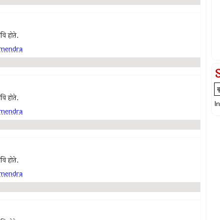
कवि होते.
mendra
कवि होते.
I
mendra
कवि होते.
mendra