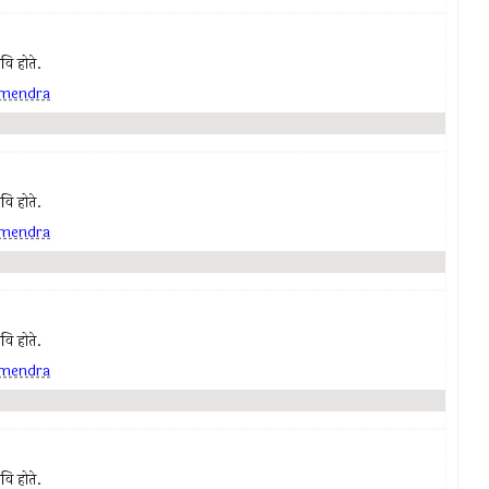
कवि होते.
mendra
कवि होते.
mendra
कवि होते.
mendra
कवि होते.