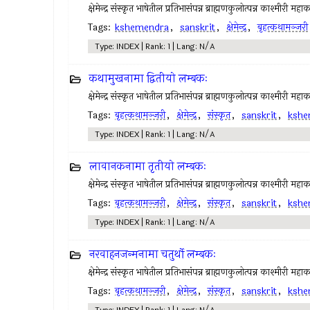
क्षेमेन्द्र संस्कृत भाषेतील प्रतिभासंपन्न ब्राह्मणकुलोत्पन्न काश्मीरी महा
Tags:
kshemendra
,
sanskrit
,
क्षेमेन्द्र
,
बृहत्कथामञ्जरी
Type: INDEX | Rank: 1 | Lang: N/A
कथामुखनामा द्वितीयो लम्बकः
क्षेमेन्द्र संस्कृत भाषेतील प्रतिभासंपन्न ब्राह्मणकुलोत्पन्न काश्मीरी महा
Tags:
बृहत्कथामञ्जरी
,
क्षेमेन्द्र
,
संस्कृत
,
sanskrit
,
kshe
Type: INDEX | Rank: 1 | Lang: N/A
लावानकनामा तृतीयो लम्बकः
क्षेमेन्द्र संस्कृत भाषेतील प्रतिभासंपन्न ब्राह्मणकुलोत्पन्न काश्मीरी महा
Tags:
बृहत्कथामञ्जरी
,
क्षेमेन्द्र
,
संस्कृत
,
sanskrit
,
kshe
Type: INDEX | Rank: 1 | Lang: N/A
नरवाहनजन्मनामा चतुर्थो लम्बकः
क्षेमेन्द्र संस्कृत भाषेतील प्रतिभासंपन्न ब्राह्मणकुलोत्पन्न काश्मीरी महा
Tags:
बृहत्कथामञ्जरी
,
क्षेमेन्द्र
,
संस्कृत
,
sanskrit
,
kshe