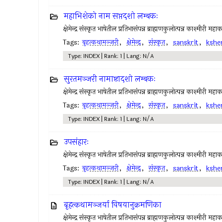
महाभिशेको नाम सप्तदशो लम्बकः
क्षेमेन्द्र संस्कृत भाषेतील प्रतिभासंपन्न ब्राह्मणकुलोत्पन्न काश्मीरी महा
Tags:
बृहत्कथामञ्जरी
,
क्षेमेन्द्र
,
संस्कृत
,
sanskrit
,
kshe
Type: INDEX | Rank: 1 | Lang: N/A
सुरतमञ्जरी नामाष्टादशो लम्बकः
क्षेमेन्द्र संस्कृत भाषेतील प्रतिभासंपन्न ब्राह्मणकुलोत्पन्न काश्मीरी महा
Tags:
बृहत्कथामञ्जरी
,
क्षेमेन्द्र
,
संस्कृत
,
sanskrit
,
kshe
Type: INDEX | Rank: 1 | Lang: N/A
उपसंहारः
क्षेमेन्द्र संस्कृत भाषेतील प्रतिभासंपन्न ब्राह्मणकुलोत्पन्न काश्मीरी महा
Tags:
बृहत्कथामञ्जरी
,
क्षेमेन्द्र
,
संस्कृत
,
sanskrit
,
kshe
Type: INDEX | Rank: 1 | Lang: N/A
बृहत्कथामञ्जर्या विषयानुक्रमणिका
क्षेमेन्द्र संस्कृत भाषेतील प्रतिभासंपन्न ब्राह्मणकुलोत्पन्न काश्मीरी महा