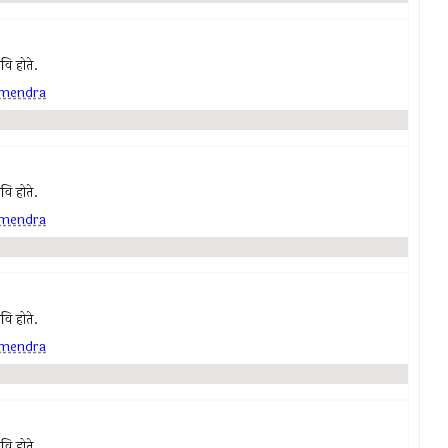
कवि होते.
mendra
कवि होते.
mendra
कवि होते.
mendra
कवि होते.