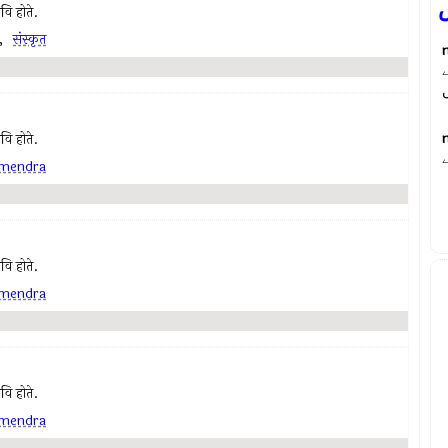
कवि होते.
,
संस्कृत
कवि होते.
mendra
कवि होते.
mendra
कवि होते.
mendra