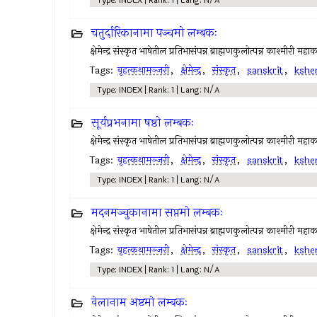
Type: INDEX | Rank: 1 | Lang: N/A
चतुर्दारिकानामा पञ्चमो लम्बकः
क्षेमेन्द्र संस्कृत भाषेतील प्रतिभासंपन्न ब्राह्मणकुलोत्पन्न काश्मीरी महा
Tags:
बृहत्कथामञ्जरी
,
क्षेमेन्द्र
,
संस्कृत
,
sanskrit
,
kshe
Type: INDEX | Rank: 1 | Lang: N/A
सूर्यप्रभनामा षष्ठो लम्बकः
क्षेमेन्द्र संस्कृत भाषेतील प्रतिभासंपन्न ब्राह्मणकुलोत्पन्न काश्मीरी महा
Tags:
बृहत्कथामञ्जरी
,
क्षेमेन्द्र
,
संस्कृत
,
sanskrit
,
kshe
Type: INDEX | Rank: 1 | Lang: N/A
मदनमञ्चुकानामा सप्तमो लम्बकः
क्षेमेन्द्र संस्कृत भाषेतील प्रतिभासंपन्न ब्राह्मणकुलोत्पन्न काश्मीरी महा
Tags:
बृहत्कथामञ्जरी
,
क्षेमेन्द्र
,
संस्कृत
,
sanskrit
,
kshe
Type: INDEX | Rank: 1 | Lang: N/A
वेलानाम अष्टमो लम्बकः