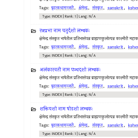
Tags:
बृहत्कथामञ्जरी
,
क्षेमेन्द्र
,
संस्कृत
,
sanskrit
,
kshe
Type: INDEX | Rank: 1 | Lang: N/A
रत्नप्रभा नाम चतुर्दशो लम्बकः
क्षेमेन्द्र संस्कृत भाषेतील प्रतिभासंपन्न ब्राह्मणकुलोत्पन्न काश्मीरी महा
Tags:
बृहत्कथामञ्जरी
,
क्षेमेन्द्र
,
संस्कृत
,
sanskrit
,
kshe
Type: INDEX | Rank: 1 | Lang: N/A
अलंकारवती नाम पञ्चदशो लम्बकः
क्षेमेन्द्र संस्कृत भाषेतील प्रतिभासंपन्न ब्राह्मणकुलोत्पन्न काश्मीरी महा
Tags:
बृहत्कथामञ्जरी
,
क्षेमेन्द्र
,
संस्कृत
,
sanskrit
,
kshe
Type: INDEX | Rank: 1 | Lang: N/A
शक्तियशो नाम षोडशो लम्बकः
क्षेमेन्द्र संस्कृत भाषेतील प्रतिभासंपन्न ब्राह्मणकुलोत्पन्न काश्मीरी महा
Tags:
बृहत्कथामञ्जरी
,
क्षेमेन्द्र
,
संस्कृत
,
sanskrit
,
kshe
Type: INDEX | Rank: 1 | Lang: N/A