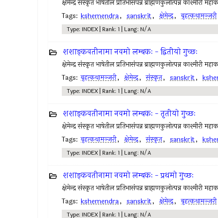
क्षेमेन्द्र संस्कृत भाषेतील प्रतिभासंपन्न ब्राह्मणकुलोत्पन्न काश्मीरी महा
Tags:
kshemendra
,
sanskrit
,
क्षेमेन्द्र
,
बृहत्कथामञ्जरी
Type: INDEX | Rank: 1 | Lang: N/A
शशाङ्कवतीनामा नवमो लम्बकः - द्वितीयो गुच्छः
क्षेमेन्द्र संस्कृत भाषेतील प्रतिभासंपन्न ब्राह्मणकुलोत्पन्न काश्मीरी महा
Tags:
बृहत्कथामञ्जरी
,
क्षेमेन्द्र
,
संस्कृत
,
sanskrit
,
kshe
Type: INDEX | Rank: 1 | Lang: N/A
शशाङ्कवतीनामा नवमो लम्बकः - तृतीयो गुच्छः
क्षेमेन्द्र संस्कृत भाषेतील प्रतिभासंपन्न ब्राह्मणकुलोत्पन्न काश्मीरी महा
Tags:
बृहत्कथामञ्जरी
,
क्षेमेन्द्र
,
संस्कृत
,
sanskrit
,
kshe
Type: INDEX | Rank: 1 | Lang: N/A
शशाङ्कवतीनामा नवमो लम्बकः - प्रथमो गुच्छः
क्षेमेन्द्र संस्कृत भाषेतील प्रतिभासंपन्न ब्राह्मणकुलोत्पन्न काश्मीरी महा
Tags:
kshemendra
,
sanskrit
,
क्षेमेन्द्र
,
बृहत्कथामञ्जरी
Type: INDEX | Rank: 1 | Lang: N/A