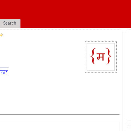
Search
ंस्कृत