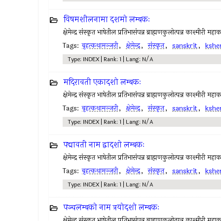
विषमशीलनामा दशमो लम्बकः
क्षेमेन्द्र संस्कृत भाषेतील प्रतिभासंपन्न ब्राह्मणकुलोत्पन्न काश्मीरी महा
Tags:
बृहत्कथामञ्जरी
,
क्षेमेन्द्र
,
संस्कृत
,
sanskrit
,
kshe
Type: INDEX | Rank: 1 | Lang: N/A
मदिरावती एकादशो लम्बकः
क्षेमेन्द्र संस्कृत भाषेतील प्रतिभासंपन्न ब्राह्मणकुलोत्पन्न काश्मीरी महा
Tags:
बृहत्कथामञ्जरी
,
क्षेमेन्द्र
,
संस्कृत
,
sanskrit
,
kshe
Type: INDEX | Rank: 1 | Lang: N/A
पद्मावती नाम द्वादशो लम्बकः
क्षेमेन्द्र संस्कृत भाषेतील प्रतिभासंपन्न ब्राह्मणकुलोत्पन्न काश्मीरी महा
Tags:
बृहत्कथामञ्जरी
,
क्षेमेन्द्र
,
संस्कृत
,
sanskrit
,
kshe
Type: INDEX | Rank: 1 | Lang: N/A
पञ्चलम्बको नाम त्रयोदशो लम्बकः
क्षेमेन्द्र संस्कृत भाषेतील प्रतिभासंपन्न ब्राह्मणकुलोत्पन्न काश्मीरी महा