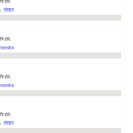
कवि होते.
,
संस्कृत
कवि होते.
mendra
कवि होते.
mendra
कवि होते.
,
संस्कृत