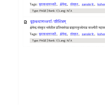
Tags:
बृहत्कथामञ्जरी
,
क्षेमेन्द्र
,
संस्कृत
,
sanskrit
,
kshe
Type: PAGE | Rank: 1 | Lang: N/A
बृहत्कथामञ्जर्याः परिशिष्टम्
क्षेमेन्द्र संस्कृत भाषेतील प्रतिभासंपन्न ब्राह्मणकुलोत्पन्न काश्मीरी महा
Tags:
बृहत्कथामञ्जरी
,
क्षेमेन्द्र
,
संस्कृत
,
sanskrit
,
kshe
Type: PAGE | Rank: 1 | Lang: N/A