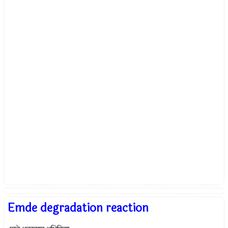
Emde degradation reaction