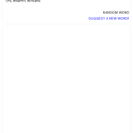
एम्डे अवक्रमण अभिक्रिया
RANDOM WORD
SUGGEST A NEW WORD!