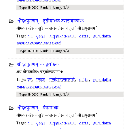
Type: INDEX | Rank: 1 | Lang: N/A
श्रीदत्तपुराणम् - तृतीयाष्टक उपासनाकाण्डं
श्रीमत्परमहंस वासुदेवानंदसरस्वतीस्वामीकृत " श्रीदत्तपुराणम् "
Tags:
दत्त
,
गुरूदत्त
,
वासुदेवानंदसरस्वती
,
datta
,
gurudatta
,
vasudevanand saraswati
Type: INDEX | Rank: 1 | Lang: N/A
श्रीदत्तपुराणम् - चतुर्थाष्टक
अथ श्रीमद्दत्तात्रेय० चतुर्थाष्टकप्रारम्भ:
Tags:
दत्त
,
गुरूदत्त
,
वासुदेवानंदसरस्वती
,
datta
,
gurudatta
,
vasudevanand saraswati
Type: INDEX | Rank: 1 | Lang: N/A
श्रीदत्तपुराणम् - पंचमाष्टक
श्रीमत्परमहंस वासुदेवानंदसरस्वतीस्वामीकृत " श्रीदत्तपुराणम् "
Tags:
दत्त
,
गुरूदत्त
,
वासुदेवानंदसरस्वती
,
datta
,
gurudatta
,