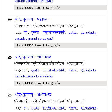
vasudevanand saraswati
Type: INDEX | Rank: 1 | Lang: N/A
श्रीदत्तपुराणम् - षष्ठाष्टक
श्रीमत्परमहंस वासुदेवानंदसरस्वतीस्वामीकृत " श्रीदत्तपुराणम् "
Tags:
दत्त
,
गुरूदत्त
,
वासुदेवानंदसरस्वती
,
datta
,
gurudatta
,
vasudevanand saraswati
Type: INDEX | Rank: 1 | Lang: N/A
श्रीदत्तपुराणम् - सप्तमाष्टक
श्रीमत्परमहंस वासुदेवानंदसरस्वतीस्वामीकृत " श्रीदत्तपुराणम् "
Tags:
दत्त
,
गुरूदत्त
,
वासुदेवानंदसरस्वती
,
datta
,
gurudatta
,
vasudevanand saraswati
Type: INDEX | Rank: 1 | Lang: N/A
श्रीदत्तपुराणम् - अष्टमाष्टक
श्रीमत्परमहंस वासुदेवानंदसरस्वतीस्वामीकृत " श्रीदत्तपुराणम् "
Tags:
दत्त
,
गुरूदत्त
,
वासुदेवानंदसरस्वती
,
datta
,
gurudatta
,