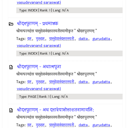
vasudevanand saraswati
Type: INDEX | Rank: 1 | Lang: N/A
श्रीदत्तपुराणम् - प्रथमाष्टक
श्रीमत्परमहंस वासुदेवानंदसरस्वतीस्वामीकृत " श्रीदत्तपुराणम् "
Tags:
दत्त
,
गुरूदत्त
,
वासुदेवानंदसरस्वती
,
datta
,
gurudatta
,
vasudevanand saraswati
Type: INDEX | Rank: 1 | Lang: N/A
श्रीदत्तपुराणम् - अथात्मपूजा
श्रीमत्परमहंस वासुदेवानंदसरस्वतीस्वामीकृत " श्रीदत्तपुराणम् "
Tags:
दत्त
,
गुरूदत्त
,
वासुदेवानंदसरस्वती
,
datta
,
gurudatta
,
vasudevanand saraswati
Type: PAGE | Rank: 1 | Lang: N/A
श्रीदत्तपुराणम् - अथ दत्तात्रेयाष्टोत्तरशतनामावलि:
श्रीमत्परमहंस वासुदेवानंदसरस्वतीस्वामीकृत " श्रीदत्तपुराणम् "
Tags:
दत्त
,
गुरूदत्त
,
वासुदेवानंदसरस्वती
,
datta
,
gurudatta
,