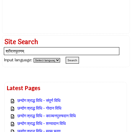
Site Search
Input language:
Latest Pages
छन्दोग श्राद्ध विधि – संपूर्ण विधि
छन्दोग श्राद्ध विधि – गोदान विधि
छन्दोग श्राद्ध विधि – काञ्चनपुरुषदान विधि
छन्दोग श्राद्ध विधि – शय्यादान विधि
छन्दोग श्राद्ध विधि – मुख्य चरण