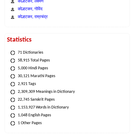
कोल्हटकर, लक्ष्मण
कोल्हटकर, गोविंद
कोल्हटकर, राम्रचंद्र
Statistics
71 Dictionaries
58,915 Total Pages
5,000 Hindi Pages
30,121 Marathi Pages
2,921 Tags
2,309,309 Meanings in Dictionary
22,745 Sanskrit Pages
1,153,927 Words in Dictionary
1,048 English Pages
1 Other Pages