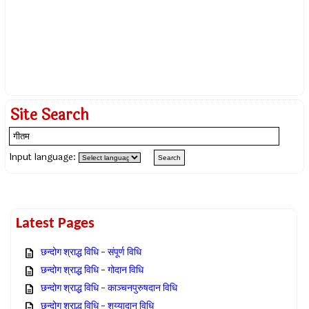
Site Search
Input language:
Latest Pages
छन्दोग श्राद्ध विधि – संपूर्ण विधि
छन्दोग श्राद्ध विधि – गोदान विधि
छन्दोग श्राद्ध विधि – काञ्चनपुरुषदान विधि
छन्दोग श्राद्ध विधि – शय्यादान विधि