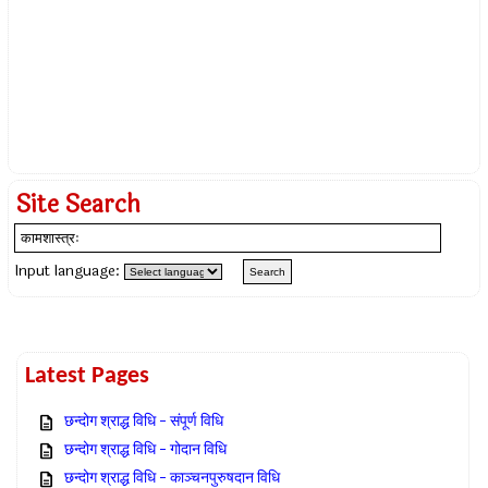
Site Search
Input language:
Latest Pages
छन्दोग श्राद्ध विधि – संपूर्ण विधि
छन्दोग श्राद्ध विधि – गोदान विधि
छन्दोग श्राद्ध विधि – काञ्चनपुरुषदान विधि