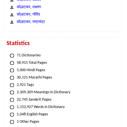
कोल्हटकर, लक्ष्मण
कोल्हटकर, गोविंद
कोल्हटकर, राम्रचंद्र
Statistics
71 Dictionaries
58,915 Total Pages
5,000 Hindi Pages
30,121 Marathi Pages
2,921 Tags
2,309,309 Meanings in Dictionary
22,745 Sanskrit Pages
1,153,927 Words in Dictionary
1,048 English Pages
1 Other Pages