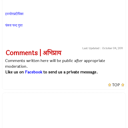
हठयोगप्रदीपिका
पंकज चन्द गुप्ता
Last Updated :
October 04, 2011
Comments | अभिप्राय
Comments written here will be public after appropriate
moderation.
Like us on
Facebook
to send us a private message.
TOP