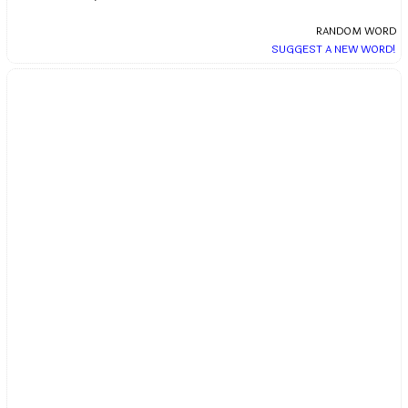
RANDOM WORD
SUGGEST A NEW WORD!