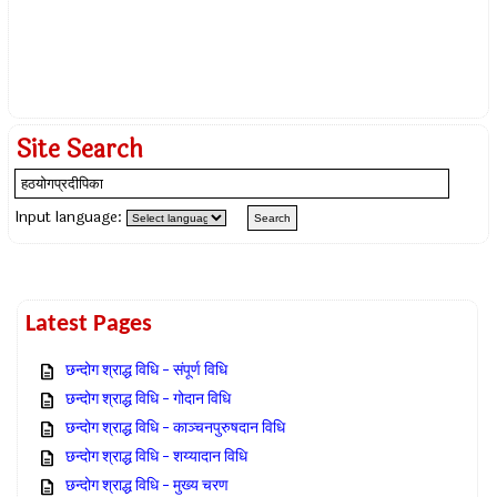
Site Search
Input language:
Latest Pages
छन्दोग श्राद्ध विधि – संपूर्ण विधि
छन्दोग श्राद्ध विधि – गोदान विधि
छन्दोग श्राद्ध विधि – काञ्चनपुरुषदान विधि
छन्दोग श्राद्ध विधि – शय्यादान विधि
छन्दोग श्राद्ध विधि – मुख्य चरण