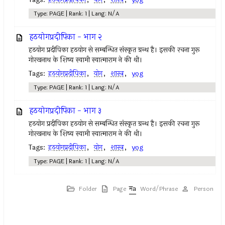
Type: PAGE | Rank: 1 | Lang: N/A
हठयोगप्रदीपिका - भाग २
हठयोग प्रदीपिका हठयोग से सम्बन्धित संस्कृत ग्रन्थ है। इसकी रचना गुरू
गोरखनाथ के शिष्य स्वामी स्वात्माराम ने की थी।
Tags:
हठयोगप्रदीपिका
,
योग
,
शास्त्र
,
yog
Type: PAGE | Rank: 1 | Lang: N/A
हठयोगप्रदीपिका - भाग ३
हठयोग प्रदीपिका हठयोग से सम्बन्धित संस्कृत ग्रन्थ है। इसकी रचना गुरू
गोरखनाथ के शिष्य स्वामी स्वात्माराम ने की थी।
Tags:
हठयोगप्रदीपिका
,
योग
,
शास्त्र
,
yog
Type: PAGE | Rank: 1 | Lang: N/A
Folder
Page
Word/Phrase
Person