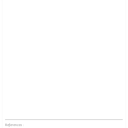
References :