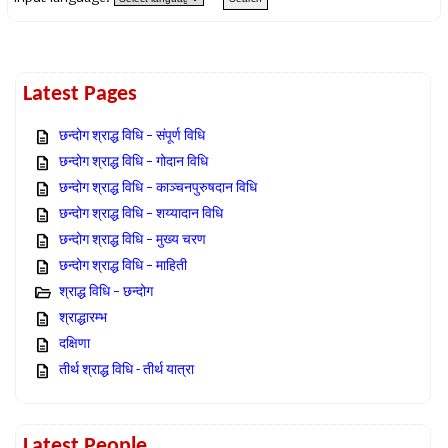
Latest Pages
छन्दोग श्राद्ध विधि – संपूर्ण विधि
छन्दोग श्राद्ध विधि – गोदान विधि
छन्दोग श्राद्ध विधि – काञ्चनपुरुषदान विधि
छन्दोग श्राद्ध विधि – शय्यादान विधि
छन्दोग श्राद्ध विधि – मुख्य चरण
छन्दोग श्राद्ध विधि – माहिती
श्राद्ध विधि – छन्दोग
श्राद्धारम्भ
दक्षिणा
तीर्थ श्राद्ध विधि - तीर्थ यात्रा
Latest People