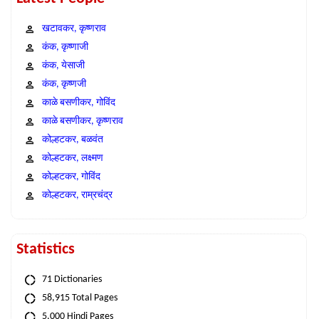
खटावकर, कृष्णराव
कंक, कृष्णाजी
कंक, येसाजी
कंक, कृष्णजी
काळे बसणीकर, गोविंद
काळे बसणीकर, कृष्णराव
कोल्हटकर, बळवंत
कोल्हटकर, लक्ष्मण
कोल्हटकर, गोविंद
कोल्हटकर, राम्रचंद्र
Statistics
71 Dictionaries
58,915 Total Pages
5,000 Hindi Pages