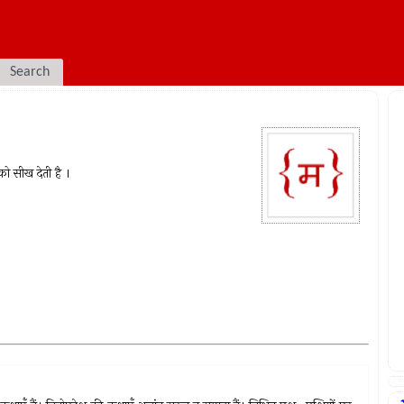
Search
ो सीख देती है ।