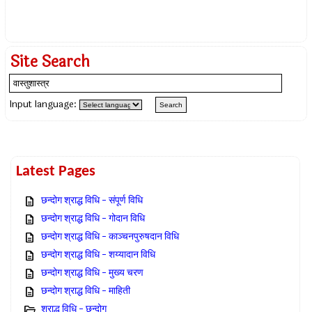
Site Search
Input language:
Latest Pages
छन्दोग श्राद्ध विधि – संपूर्ण विधि
छन्दोग श्राद्ध विधि – गोदान विधि
छन्दोग श्राद्ध विधि – काञ्चनपुरुषदान विधि
छन्दोग श्राद्ध विधि – शय्यादान विधि
छन्दोग श्राद्ध विधि – मुख्य चरण
छन्दोग श्राद्ध विधि – माहिती
श्राद्ध विधि – छन्दोग