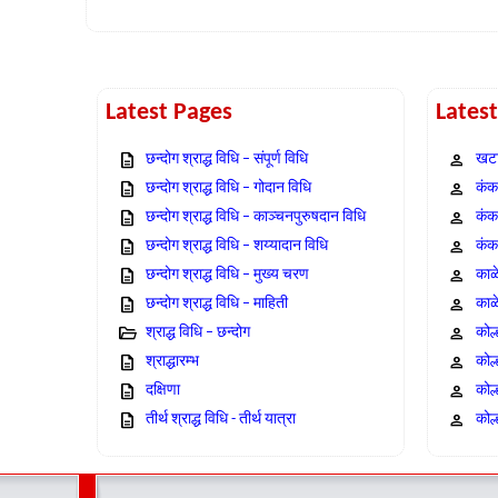
Latest Pages
Lates
छन्दोग श्राद्ध विधि – संपूर्ण विधि
खटा
छन्दोग श्राद्ध विधि – गोदान विधि
कंक,
छन्दोग श्राद्ध विधि – काञ्चनपुरुषदान विधि
कंक
छन्दोग श्राद्ध विधि – शय्यादान विधि
कंक
छन्दोग श्राद्ध विधि – मुख्य चरण
काळ
छन्दोग श्राद्ध विधि – माहिती
काळ
श्राद्ध विधि – छन्दोग
कोल
श्राद्धारम्भ
कोल
दक्षिणा
कोल
तीर्थ श्राद्ध विधि - तीर्थ यात्रा
कोल्