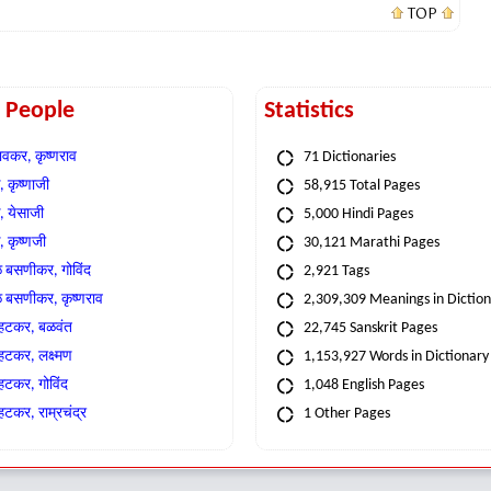
TOP
t People
Statistics
वकर, कृष्णराव
71 Dictionaries
 कृष्णाजी
58,915 Total Pages
, येसाजी
5,000 Hindi Pages
, कृष्णजी
30,121 Marathi Pages
े बसणीकर, गोविंद
2,921 Tags
े बसणीकर, कृष्णराव
2,309,309 Meanings in Dictio
्हटकर, बळवंत
22,745 Sanskrit Pages
्हटकर, लक्ष्मण
1,153,927 Words in Dictionary
्हटकर, गोविंद
1,048 English Pages
हटकर, राम्रचंद्र
1 Other Pages