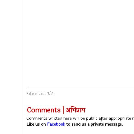
References : N/A
Comments | अभिप्राय
Comments written here will be public after appropriate
Like us on
Facebook
to send us a private message.