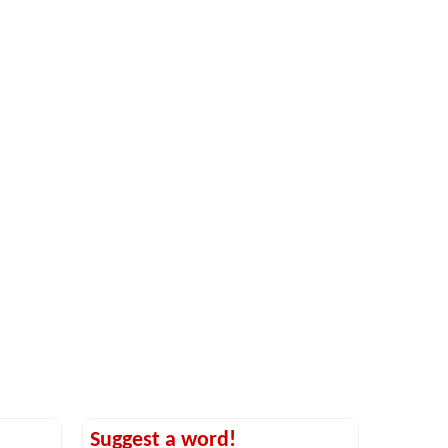
Suggest a word!