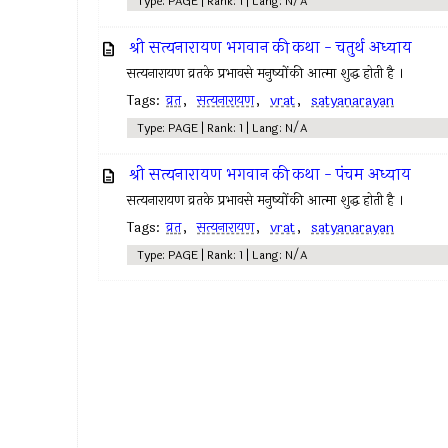
Type: PAGE | Rank: 1 | Lang: N/A
श्री सत्यनारायण भगवान की कथा - चतुर्थ अध्याय
सत्यनारायण व्रतके प्रभावसे मनुष्योंकी आत्मा शुद्ध होती है ।
Tags:
व्रत
,
सत्यनारायण
,
vrat
,
satyanarayan
Type: PAGE | Rank: 1 | Lang: N/A
श्री सत्यनारायण भगवान की कथा - पंचम अध्याय
सत्यनारायण व्रतके प्रभावसे मनुष्योंकी आत्मा शुद्ध होती है ।
Tags:
व्रत
,
सत्यनारायण
,
vrat
,
satyanarayan
Type: PAGE | Rank: 1 | Lang: N/A