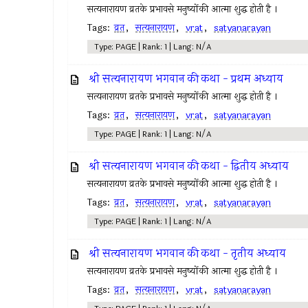
सत्यनारायण व्रतके प्रभावसे मनुष्योंकी आत्मा शुद्ध होती है ।
Tags:
व्रत
,
सत्यनारायण
,
vrat
,
satyanarayan
Type: PAGE | Rank: 1 | Lang: N/A
श्री सत्यनारायण भगवान की कथा - प्रथम अध्याय
सत्यनारायण व्रतके प्रभावसे मनुष्योंकी आत्मा शुद्ध होती है ।
Tags:
व्रत
,
सत्यनारायण
,
vrat
,
satyanarayan
Type: PAGE | Rank: 1 | Lang: N/A
श्री सत्यनारायण भगवान की कथा - द्वितीय अध्याय
सत्यनारायण व्रतके प्रभावसे मनुष्योंकी आत्मा शुद्ध होती है ।
Tags:
व्रत
,
सत्यनारायण
,
vrat
,
satyanarayan
Type: PAGE | Rank: 1 | Lang: N/A
श्री सत्यनारायण भगवान की कथा - तृतीय अध्याय
सत्यनारायण व्रतके प्रभावसे मनुष्योंकी आत्मा शुद्ध होती है ।
Tags:
व्रत
,
सत्यनारायण
,
vrat
,
satyanarayan