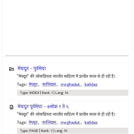
मेघदूत - पूर्वमेघा
"मेघदूत" की लोकप्रियता भारतीय साहित्य में प्राचीन काल से ही रही है।
Tags:
मेघदूत
,
कालिदास
,
meghadut
,
kalidas
Type: INDEX | Rank: 1 | Lang: hi
मेघदूत पूर्वमेघा - श्लोक १ ते ५
"मेघदूत" की लोकप्रियता भारतीय साहित्य में प्राचीन काल से ही रही है।
Tags:
मेघदूत
,
कालिदास
,
meghadut
,
kalidas
Type: PAGE | Rank: 1 | Lang: hi