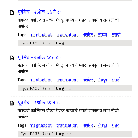
पूर्वमेघ - श्लोक ७६ ते ८०
महाकवी कालिदास यांच्या मेघदूत काव्याचे मराठी समवृत्त व समश्लोकी
भाषांतर.
Tags:
meghadoot
,
translation
,
भाषांतर
,
मेघदूत
,
मराठी
Type: PAGE | Rank: 1 | Lang: mr
पूर्वमेघ - श्लोक ८१ ते ८५
महाकवी कालिदास यांच्या मेघदूत काव्याचे मराठी समवृत्त व समश्लोकी
भाषांतर.
Tags:
meghadoot
,
translation
,
भाषांतर
,
मेघदूत
,
मराठी
Type: PAGE | Rank: 1 | Lang: mr
पूर्वमेघ - श्लोक ८६ ते ९०
महाकवी कालिदास यांच्या मेघदूत काव्याचे मराठी समवृत्त व समश्लोकी
भाषांतर.
Tags:
meghadoot
,
translation
,
भाषांतर
,
मेघदूत
,
मराठी
Type: PAGE | Rank: 1 | Lang: mr