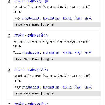
उत्तरमेघ - श्लोक २६ ते ३०
महाकवी कालिदास यांच्या मेघदूत काव्याचे मराठी समवृत्त व समश्लोकी
भाषांतर.
Tags:
meghadoot
,
translation
,
भाषांतर
,
मेघदूत
,
मराठी
Type: PAGE | Rank: 1 | Lang: mr
उत्तरमेघ - श्लोक ३१ ते ३५
महाकवी कालिदास यांच्या मेघदूत काव्याचे मराठी समवृत्त व समश्लोकी
भाषांतर.
Tags:
meghadoot
,
translation
,
भाषांतर
,
मेघदूत
,
मराठी
Type: PAGE | Rank: 1 | Lang: mr
उत्तरमेघ - श्लोक ३६ ते ४०
महाकवी कालिदास यांच्या मेघदूत काव्याचे मराठी समवृत्त व समश्लोकी
भाषांतर.
Tags:
meghadoot
,
translation
,
भाषांतर
,
मेघदूत
,
मराठी
Type: PAGE | Rank: 1 | Lang: mr
उत्तरमेघ - श्लोक ४१ ते ४५