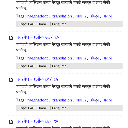
महाकवी कालिदास यांच्या मेघदूत काव्याचे मराठी समवृत्त व समश्लोकी
भाषांतर.
Tags:
meghadoot
,
translation
,
भाषांतर
,
मेघदूत
,
मराठी
Type: PAGE | Rank: 1 | Lang: mr
उत्तरमेघ - श्लोक ७६ ते ८०
महाकवी कालिदास यांच्या मेघदूत काव्याचे मराठी समवृत्त व समश्लोकी
भाषांतर.
Tags:
meghadoot
,
translation
,
भाषांतर
,
मेघदूत
,
मराठी
Type: PAGE | Rank: 1 | Lang: mr
उत्तरमेघ - श्लोक ८१ ते ८५
महाकवी कालिदास यांच्या मेघदूत काव्याचे मराठी समवृत्त व समश्लोकी
भाषांतर.
Tags:
meghadoot
,
translation
,
भाषांतर
,
मेघदूत
,
मराठी
Type: PAGE | Rank: 1 | Lang: mr
उत्तरमेघ - श्लोक ८६ ते ९०