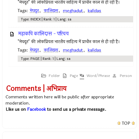
"मेघदूत" की लोकप्रियता भारतीय साहित्य में प्राचीन काल से ही रही है।
Tags:
मेघदूत
,
कालिदास
,
meghadut
,
kalidas
Type: INDEX | Rank: 1 | Lang: sa
महाकवि कालिदास - परिचय
"मेघदूत" की लोकप्रियता भारतीय साहित्य में प्राचीन काल से ही रही है।
Tags:
मेघदूत
,
कालिदास
,
meghadut
,
kalidas
Type: PAGE | Rank: 1 | Lang: sa
Folder
Page
Word/Phrase
Person
Comments | अभिप्राय
Comments written here will be public after appropriate
moderation.
Like us on
Facebook
to send us a private message.
TOP