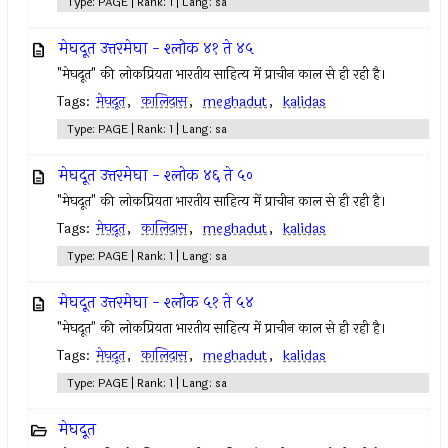
Type: PAGE | Rank: 1 | Lang: sa
मेघदूत उत्तरमेघा - श्लोक ४१ ते ४५
"मेघदूत" की लोकप्रियता भारतीय साहित्य में प्राचीन काल से ही रही है।
Tags:
मेघदूत
,
कालिदास
,
meghadut
,
kalidas
Type: PAGE | Rank: 1 | Lang: sa
मेघदूत उत्तरमेघा - श्लोक ४६ ते ५०
"मेघदूत" की लोकप्रियता भारतीय साहित्य में प्राचीन काल से ही रही है।
Tags:
मेघदूत
,
कालिदास
,
meghadut
,
kalidas
Type: PAGE | Rank: 1 | Lang: sa
मेघदूत उत्तरमेघा - श्लोक ५१ ते ५४
"मेघदूत" की लोकप्रियता भारतीय साहित्य में प्राचीन काल से ही रही है।
Tags:
मेघदूत
,
कालिदास
,
meghadut
,
kalidas
Type: PAGE | Rank: 1 | Lang: sa
मेघदूत