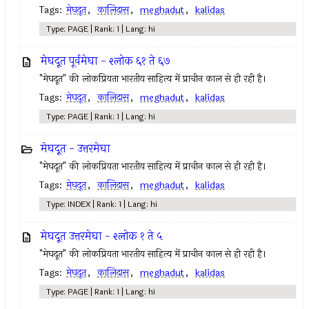
Tags:
मेघदूत
,
कालिदास
,
meghadut
,
kalidas
Type: PAGE | Rank: 1 | Lang: hi
मेघदूत पूर्वमेघा - श्लोक ६१ ते ६७
"मेघदूत" की लोकप्रियता भारतीय साहित्य में प्राचीन काल से ही रही है।
Tags:
मेघदूत
,
कालिदास
,
meghadut
,
kalidas
Type: PAGE | Rank: 1 | Lang: hi
मेघदूत - उत्तरमेघा
"मेघदूत" की लोकप्रियता भारतीय साहित्य में प्राचीन काल से ही रही है।
Tags:
मेघदूत
,
कालिदास
,
meghadut
,
kalidas
Type: INDEX | Rank: 1 | Lang: hi
मेघदूत उत्तरमेघा - श्लोक १ ते ५
"मेघदूत" की लोकप्रियता भारतीय साहित्य में प्राचीन काल से ही रही है।
Tags:
मेघदूत
,
कालिदास
,
meghadut
,
kalidas
Type: PAGE | Rank: 1 | Lang: hi