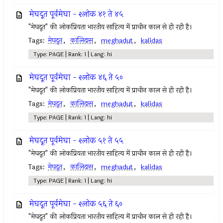
मेघदूत पूर्वमेघा - श्लोक ४१ ते ४५
"मेघदूत" की लोकप्रियता भारतीय साहित्य में प्राचीन काल से ही रही है।
Tags:
मेघदूत
,
कालिदास
,
meghadut
,
kalidas
Type: PAGE | Rank: 1 | Lang: hi
मेघदूत पूर्वमेघा - श्लोक ४६ ते ५०
"मेघदूत" की लोकप्रियता भारतीय साहित्य में प्राचीन काल से ही रही है।
Tags:
मेघदूत
,
कालिदास
,
meghadut
,
kalidas
Type: PAGE | Rank: 1 | Lang: hi
मेघदूत पूर्वमेघा - श्लोक ५१ ते ५५
"मेघदूत" की लोकप्रियता भारतीय साहित्य में प्राचीन काल से ही रही है।
Tags:
मेघदूत
,
कालिदास
,
meghadut
,
kalidas
Type: PAGE | Rank: 1 | Lang: hi
मेघदूत पूर्वमेघा - श्लोक ५६ ते ६०
"मेघदूत" की लोकप्रियता भारतीय साहित्य में प्राचीन काल से ही रही है।