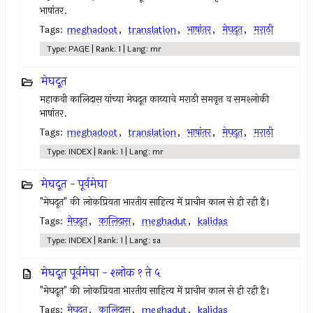
भाषांतर.
Tags:
meghadoot
,
translation
,
भाषांतर
,
मेघदूत
,
मराठी
Type: PAGE | Rank: 1 | Lang: mr
मेघदूत
महाकवी कालिदास यांच्या मेघदूत काव्याचे मराठी समवृत्त व समश्लोकी
भाषांतर.
Tags:
meghadoot
,
translation
,
भाषांतर
,
मेघदूत
,
मराठी
Type: INDEX | Rank: 1 | Lang: mr
मेघदूत - पूर्वमेघा
"मेघदूत" की लोकप्रियता भारतीय साहित्य में प्राचीन काल से ही रही है।
Tags:
मेघदूत
,
कालिदास
,
meghadut
,
kalidas
Type: INDEX | Rank: 1 | Lang: sa
मेघदूत पूर्वमेघा - श्लोक १ ते ५
"मेघदूत" की लोकप्रियता भारतीय साहित्य में प्राचीन काल से ही रही है।
Tags:
मेघदूत
,
कालिदास
,
meghadut
,
kalidas