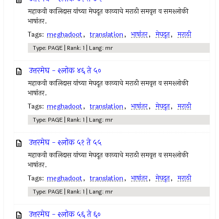
महाकवी कालिदास यांच्या मेघदूत काव्याचे मराठी समवृत्त व समश्लोकी
भाषांतर.
Tags:
meghadoot
,
translation
,
भाषांतर
,
मेघदूत
,
मराठी
Type: PAGE | Rank: 1 | Lang: mr
उत्तरमेघ - श्लोक ४६ ते ५०
महाकवी कालिदास यांच्या मेघदूत काव्याचे मराठी समवृत्त व समश्लोकी
भाषांतर.
Tags:
meghadoot
,
translation
,
भाषांतर
,
मेघदूत
,
मराठी
Type: PAGE | Rank: 1 | Lang: mr
उत्तरमेघ - श्लोक ५१ ते ५५
महाकवी कालिदास यांच्या मेघदूत काव्याचे मराठी समवृत्त व समश्लोकी
भाषांतर.
Tags:
meghadoot
,
translation
,
भाषांतर
,
मेघदूत
,
मराठी
Type: PAGE | Rank: 1 | Lang: mr
उत्तरमेघ - श्लोक ५६ ते ६०