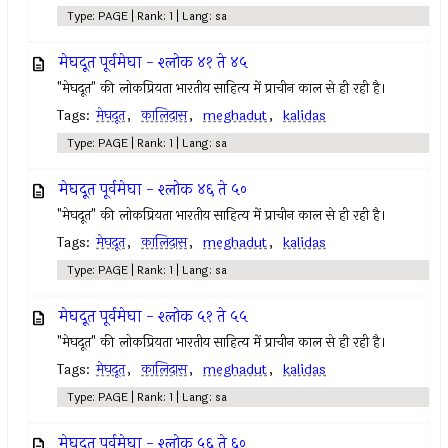
Type: PAGE | Rank: 1 | Lang: sa
मेघदूत पूर्वमेघा - श्लोक ४१ ते ४५
"मेघदूत" की लोकप्रियता भारतीय साहित्य में प्राचीन काल से ही रही है।
Tags:
मेघदूत
,
कालिदास
,
meghadut
,
kalidas
Type: PAGE | Rank: 1 | Lang: sa
मेघदूत पूर्वमेघा - श्लोक ४६ ते ५०
"मेघदूत" की लोकप्रियता भारतीय साहित्य में प्राचीन काल से ही रही है।
Tags:
मेघदूत
,
कालिदास
,
meghadut
,
kalidas
Type: PAGE | Rank: 1 | Lang: sa
मेघदूत पूर्वमेघा - श्लोक ५१ ते ५५
"मेघदूत" की लोकप्रियता भारतीय साहित्य में प्राचीन काल से ही रही है।
Tags:
मेघदूत
,
कालिदास
,
meghadut
,
kalidas
Type: PAGE | Rank: 1 | Lang: sa
मेघदूत पूर्वमेघा - श्लोक ५६ ते ६०