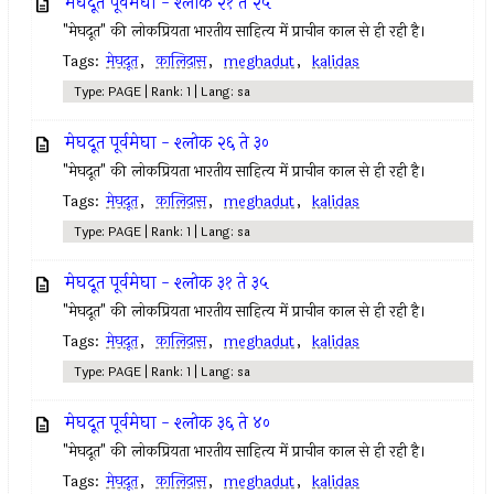
मेघदूत पूर्वमेघा - श्लोक २१ ते २५
"मेघदूत" की लोकप्रियता भारतीय साहित्य में प्राचीन काल से ही रही है।
Tags:
मेघदूत
,
कालिदास
,
meghadut
,
kalidas
Type: PAGE | Rank: 1 | Lang: sa
मेघदूत पूर्वमेघा - श्लोक २६ ते ३०
"मेघदूत" की लोकप्रियता भारतीय साहित्य में प्राचीन काल से ही रही है।
Tags:
मेघदूत
,
कालिदास
,
meghadut
,
kalidas
Type: PAGE | Rank: 1 | Lang: sa
मेघदूत पूर्वमेघा - श्लोक ३१ ते ३५
"मेघदूत" की लोकप्रियता भारतीय साहित्य में प्राचीन काल से ही रही है।
Tags:
मेघदूत
,
कालिदास
,
meghadut
,
kalidas
Type: PAGE | Rank: 1 | Lang: sa
मेघदूत पूर्वमेघा - श्लोक ३६ ते ४०
"मेघदूत" की लोकप्रियता भारतीय साहित्य में प्राचीन काल से ही रही है।
Tags:
मेघदूत
,
कालिदास
,
meghadut
,
kalidas