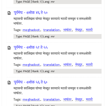
Type: PAGE | Rank: 1 | Lang: mr
पूर्वमेघ - श्लोक ४६ ते ५०
महाकवी कालिदास यांच्या मेघदूत काव्याचे मराठी समवृत्त व समश्लोकी
भाषांतर.
Tags:
meghadoot
,
translation
,
भाषांतर
,
मेघदूत
,
मराठी
Type: PAGE | Rank: 1 | Lang: mr
पूर्वमेघ - श्लोक ५१ ते ५५
महाकवी कालिदास यांच्या मेघदूत काव्याचे मराठी समवृत्त व समश्लोकी
भाषांतर.
Tags:
meghadoot
,
translation
,
भाषांतर
,
मेघदूत
,
मराठी
Type: PAGE | Rank: 1 | Lang: mr
पूर्वमेघ - श्लोक ५६ ते ६०
महाकवी कालिदास यांच्या मेघदूत काव्याचे मराठी समवृत्त व समश्लोकी
भाषांतर.
Tags:
meghadoot
,
translation
,
भाषांतर
,
मेघदूत
,
मराठी