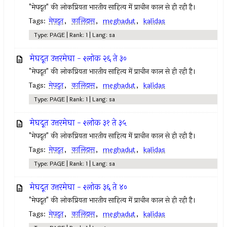
"मेघदूत" की लोकप्रियता भारतीय साहित्य में प्राचीन काल से ही रही है।
Tags:
मेघदूत
,
कालिदास
,
meghadut
,
kalidas
Type: PAGE | Rank: 1 | Lang: sa
मेघदूत उत्तरमेघा - श्लोक २६ ते ३०
"मेघदूत" की लोकप्रियता भारतीय साहित्य में प्राचीन काल से ही रही है।
Tags:
मेघदूत
,
कालिदास
,
meghadut
,
kalidas
Type: PAGE | Rank: 1 | Lang: sa
मेघदूत उत्तरमेघा - श्लोक ३१ ते ३५
"मेघदूत" की लोकप्रियता भारतीय साहित्य में प्राचीन काल से ही रही है।
Tags:
मेघदूत
,
कालिदास
,
meghadut
,
kalidas
Type: PAGE | Rank: 1 | Lang: sa
मेघदूत उत्तरमेघा - श्लोक ३६ ते ४०
"मेघदूत" की लोकप्रियता भारतीय साहित्य में प्राचीन काल से ही रही है।
Tags:
मेघदूत
,
कालिदास
,
meghadut
,
kalidas