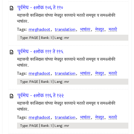
पूर्वमेघ - श्लोक १०६ ते ११०
महाकवी कालिदास यांच्या मेघदूत काव्याचे मराठी समवृत्त व समश्लोकी
भाषांतर.
Tags:
meghadoot
,
translation
,
भाषांतर
,
मेघदूत
,
मराठी
Type: PAGE | Rank: 1 | Lang: mr
पूर्वमेघ - श्लोक १११ ते ११५
महाकवी कालिदास यांच्या मेघदूत काव्याचे मराठी समवृत्त व समश्लोकी
भाषांतर.
Tags:
meghadoot
,
translation
,
भाषांतर
,
मेघदूत
,
मराठी
Type: PAGE | Rank: 1 | Lang: mr
पूर्वमेघ - श्लोक ११६ ते १२२
महाकवी कालिदास यांच्या मेघदूत काव्याचे मराठी समवृत्त व समश्लोकी
भाषांतर.
Tags:
meghadoot
,
translation
,
भाषांतर
,
मेघदूत
,
मराठी
Type: PAGE | Rank: 1 | Lang: mr