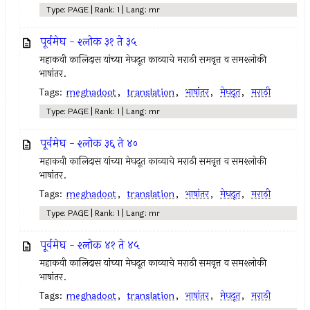
Type: PAGE | Rank: 1 | Lang: mr
पूर्वमेघ - श्लोक ३१ ते ३५
महाकवी कालिदास यांच्या मेघदूत काव्याचे मराठी समवृत्त व समश्लोकी
भाषांतर.
Tags:
meghadoot
,
translation
,
भाषांतर
,
मेघदूत
,
मराठी
Type: PAGE | Rank: 1 | Lang: mr
पूर्वमेघ - श्लोक ३६ ते ४०
महाकवी कालिदास यांच्या मेघदूत काव्याचे मराठी समवृत्त व समश्लोकी
भाषांतर.
Tags:
meghadoot
,
translation
,
भाषांतर
,
मेघदूत
,
मराठी
Type: PAGE | Rank: 1 | Lang: mr
पूर्वमेघ - श्लोक ४१ ते ४५
महाकवी कालिदास यांच्या मेघदूत काव्याचे मराठी समवृत्त व समश्लोकी
भाषांतर.
Tags:
meghadoot
,
translation
,
भाषांतर
,
मेघदूत
,
मराठी