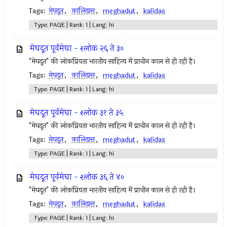
Tags:
मेघदूत
,
कालिदास
,
meghadut
,
kalidas
Type: PAGE | Rank: 1 | Lang: hi
मेघदूत पूर्वमेघा - श्लोक २६ ते ३०
"मेघदूत" की लोकप्रियता भारतीय साहित्य में प्राचीन काल से ही रही है।
Tags:
मेघदूत
,
कालिदास
,
meghadut
,
kalidas
Type: PAGE | Rank: 1 | Lang: hi
मेघदूत पूर्वमेघा - श्लोक ३१ ते ३५
"मेघदूत" की लोकप्रियता भारतीय साहित्य में प्राचीन काल से ही रही है।
Tags:
मेघदूत
,
कालिदास
,
meghadut
,
kalidas
Type: PAGE | Rank: 1 | Lang: hi
मेघदूत पूर्वमेघा - श्लोक ३६ ते ४०
"मेघदूत" की लोकप्रियता भारतीय साहित्य में प्राचीन काल से ही रही है।
Tags:
मेघदूत
,
कालिदास
,
meghadut
,
kalidas
Type: PAGE | Rank: 1 | Lang: hi