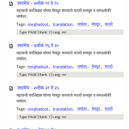
उत्तरमेघ - श्लोक ११ ते १५
महाकवी कालिदास यांच्या मेघदूत काव्याचे मराठी समवृत्त व समश्लोकी
भाषांतर.
Tags:
meghadoot
,
translation
,
भाषांतर
,
मेघदूत
,
मराठी
Type: PAGE | Rank: 1 | Lang: mr
उत्तरमेघ - श्लोक १६ ते २०
महाकवी कालिदास यांच्या मेघदूत काव्याचे मराठी समवृत्त व समश्लोकी
भाषांतर.
Tags:
meghadoot
,
translation
,
भाषांतर
,
मेघदूत
,
मराठी
Type: PAGE | Rank: 1 | Lang: mr
उत्तरमेघ - श्लोक २१ ते २५
महाकवी कालिदास यांच्या मेघदूत काव्याचे मराठी समवृत्त व समश्लोकी
भाषांतर.
Tags:
meghadoot
,
translation
,
भाषांतर
,
मेघदूत
,
मराठी
Type: PAGE | Rank: 1 | Lang: mr