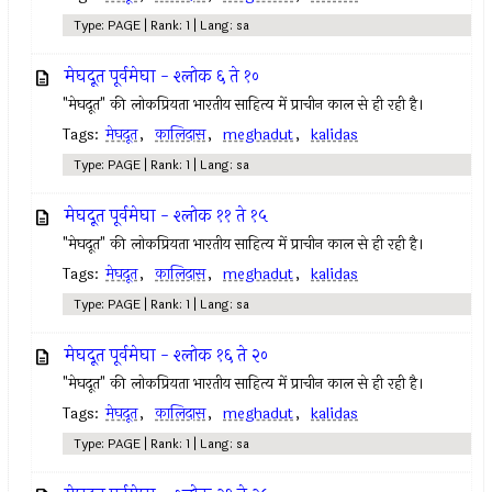
Type: PAGE | Rank: 1 | Lang: sa
मेघदूत पूर्वमेघा - श्लोक ६ ते १०
"मेघदूत" की लोकप्रियता भारतीय साहित्य में प्राचीन काल से ही रही है।
Tags:
मेघदूत
,
कालिदास
,
meghadut
,
kalidas
Type: PAGE | Rank: 1 | Lang: sa
मेघदूत पूर्वमेघा - श्लोक ११ ते १५
"मेघदूत" की लोकप्रियता भारतीय साहित्य में प्राचीन काल से ही रही है।
Tags:
मेघदूत
,
कालिदास
,
meghadut
,
kalidas
Type: PAGE | Rank: 1 | Lang: sa
मेघदूत पूर्वमेघा - श्लोक १६ ते २०
"मेघदूत" की लोकप्रियता भारतीय साहित्य में प्राचीन काल से ही रही है।
Tags:
मेघदूत
,
कालिदास
,
meghadut
,
kalidas
Type: PAGE | Rank: 1 | Lang: sa