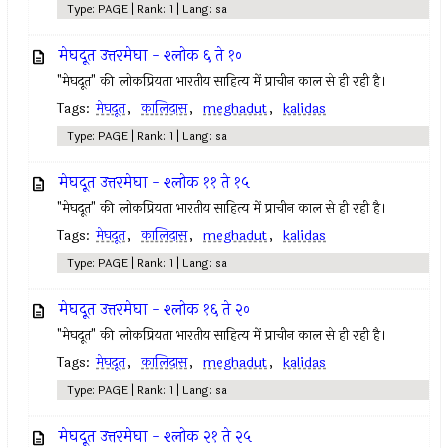
Type: PAGE | Rank: 1 | Lang: sa
मेघदूत उत्तरमेघा - श्लोक ६ ते १०
"मेघदूत" की लोकप्रियता भारतीय साहित्य में प्राचीन काल से ही रही है।
Tags:
मेघदूत
,
कालिदास
,
meghadut
,
kalidas
Type: PAGE | Rank: 1 | Lang: sa
मेघदूत उत्तरमेघा - श्लोक ११ ते १५
"मेघदूत" की लोकप्रियता भारतीय साहित्य में प्राचीन काल से ही रही है।
Tags:
मेघदूत
,
कालिदास
,
meghadut
,
kalidas
Type: PAGE | Rank: 1 | Lang: sa
मेघदूत उत्तरमेघा - श्लोक १६ ते २०
"मेघदूत" की लोकप्रियता भारतीय साहित्य में प्राचीन काल से ही रही है।
Tags:
मेघदूत
,
कालिदास
,
meghadut
,
kalidas
Type: PAGE | Rank: 1 | Lang: sa
मेघदूत उत्तरमेघा - श्लोक २१ ते २५