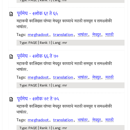
Type: PAGE | Rank: 1 | Lang: mr
पूर्वमेघ - श्लोक ६१ ते ६५
महाकवी कालिदास यांच्या मेघदूत काव्याचे मराठी समवृत्त व समश्लोकी
भाषांतर.
Tags:
meghadoot
,
translation
,
भाषांतर
,
मेघदूत
,
मराठी
Type: PAGE | Rank: 1 | Lang: mr
पूर्वमेघ - श्लोक ६६ ते ७०
महाकवी कालिदास यांच्या मेघदूत काव्याचे मराठी समवृत्त व समश्लोकी
भाषांतर.
Tags:
meghadoot
,
translation
,
भाषांतर
,
मेघदूत
,
मराठी
Type: PAGE | Rank: 1 | Lang: mr
पूर्वमेघ - श्लोक ७१ ते ७५
महाकवी कालिदास यांच्या मेघदूत काव्याचे मराठी समवृत्त व समश्लोकी
भाषांतर.
Tags:
meghadoot
,
translation
,
भाषांतर
,
मेघदूत
,
मराठी
Type: PAGE | Rank: 1 | Lang: mr