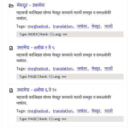
मेघदूत - उत्तरमेघ
महाकवी कालिदास यांच्या मेघदूत काव्याचे मराठी समवृत्त व समश्लोकी
भाषांतर.
Tags:
meghadoot
,
translation
,
भाषांतर
,
मेघदूत
,
मराठी
Type: INDEX | Rank: 1 | Lang: mr
उत्तरमेघ - श्लोक १ ते ५
महाकवी कालिदास यांच्या मेघदूत काव्याचे मराठी समवृत्त व समश्लोकी
भाषांतर.
Tags:
meghadoot
,
translation
,
भाषांतर
,
मेघदूत
,
मराठी
Type: PAGE | Rank: 1 | Lang: mr
उत्तरमेघ - श्लोक ६ ते १०
महाकवी कालिदास यांच्या मेघदूत काव्याचे मराठी समवृत्त व समश्लोकी
भाषांतर.
Tags:
meghadoot
,
translation
,
भाषांतर
,
मेघदूत
,
मराठी
Type: PAGE | Rank: 1 | Lang: mr