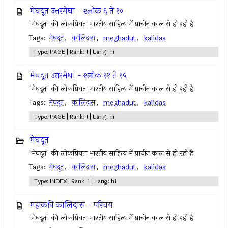
मेघदूत उत्तरमेघा - श्लोक ६ ते १०
"मेघदूत" की लोकप्रियता भारतीय साहित्य में प्राचीन काल से ही रही है।
Tags:
मेघदूत
,
कालिदास
,
meghadut
,
kalidas
Type: PAGE | Rank: 1 | Lang: hi
मेघदूत उत्तरमेघा - श्लोक ११ ते १५
"मेघदूत" की लोकप्रियता भारतीय साहित्य में प्राचीन काल से ही रही है।
Tags:
मेघदूत
,
कालिदास
,
meghadut
,
kalidas
Type: PAGE | Rank: 1 | Lang: hi
मेघदूत
"मेघदूत" की लोकप्रियता भारतीय साहित्य में प्राचीन काल से ही रही है।
Tags:
मेघदूत
,
कालिदास
,
meghadut
,
kalidas
Type: INDEX | Rank: 1 | Lang: hi
महाकवि कालिदास - परिचय
"मेघदूत" की लोकप्रियता भारतीय साहित्य में प्राचीन काल से ही रही है।