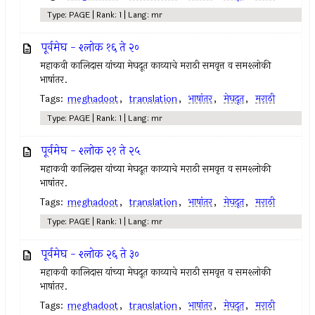
Type: PAGE | Rank: 1 | Lang: mr
पूर्वमेघ - श्लोक १६ ते २०
महाकवी कालिदास यांच्या मेघदूत काव्याचे मराठी समवृत्त व समश्लोकी
भाषांतर.
Tags:
meghadoot
,
translation
,
भाषांतर
,
मेघदूत
,
मराठी
Type: PAGE | Rank: 1 | Lang: mr
पूर्वमेघ - श्लोक २१ ते २५
महाकवी कालिदास यांच्या मेघदूत काव्याचे मराठी समवृत्त व समश्लोकी
भाषांतर.
Tags:
meghadoot
,
translation
,
भाषांतर
,
मेघदूत
,
मराठी
Type: PAGE | Rank: 1 | Lang: mr
पूर्वमेघ - श्लोक २६ ते ३०
महाकवी कालिदास यांच्या मेघदूत काव्याचे मराठी समवृत्त व समश्लोकी
भाषांतर.
Tags:
meghadoot
,
translation
,
भाषांतर
,
मेघदूत
,
मराठी