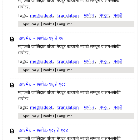
महाकवी कालिदास यांच्या मेघदूत काव्याचे मराठी समवृत्त व समश्लोकी
भाषांतर.
Tags:
meghadoot
,
translation
,
भाषांतर
,
मेघदूत
,
मराठी
Type: PAGE | Rank: 1 | Lang: mr
उत्तरमेघ - श्लोक ९१ ते ९५
महाकवी कालिदास यांच्या मेघदूत काव्याचे मराठी समवृत्त व समश्लोकी
भाषांतर.
Tags:
meghadoot
,
translation
,
भाषांतर
,
मेघदूत
,
मराठी
Type: PAGE | Rank: 1 | Lang: mr
उत्तरमेघ - श्लोक ९६ ते १००
महाकवी कालिदास यांच्या मेघदूत काव्याचे मराठी समवृत्त व समश्लोकी
भाषांतर.
Tags:
meghadoot
,
translation
,
भाषांतर
,
मेघदूत
,
मराठी
Type: PAGE | Rank: 1 | Lang: mr
उत्तरमेघ - श्लोक १०१ ते १०४
महाकवी कालिदास यांच्या मेघदूत काव्याचे मराठी समवृत्त व समश्लोकी