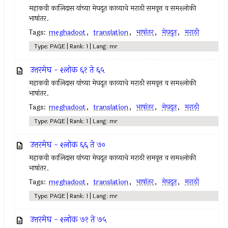
महाकवी कालिदास यांच्या मेघदूत काव्याचे मराठी समवृत्त व समश्लोकी
भाषांतर.
Tags:
meghadoot
,
translation
,
भाषांतर
,
मेघदूत
,
मराठी
Type: PAGE | Rank: 1 | Lang: mr
उत्तरमेघ - श्लोक ६१ ते ६५
महाकवी कालिदास यांच्या मेघदूत काव्याचे मराठी समवृत्त व समश्लोकी
भाषांतर.
Tags:
meghadoot
,
translation
,
भाषांतर
,
मेघदूत
,
मराठी
Type: PAGE | Rank: 1 | Lang: mr
उत्तरमेघ - श्लोक ६६ ते ७०
महाकवी कालिदास यांच्या मेघदूत काव्याचे मराठी समवृत्त व समश्लोकी
भाषांतर.
Tags:
meghadoot
,
translation
,
भाषांतर
,
मेघदूत
,
मराठी
Type: PAGE | Rank: 1 | Lang: mr
उत्तरमेघ - श्लोक ७१ ते ७५