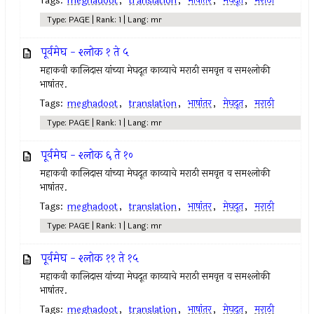
Tags:
meghadoot
,
translation
,
भाषांतर
,
मेघदूत
,
मराठी
Type: PAGE | Rank: 1 | Lang: mr
पूर्वमेघ - श्लोक १ ते ५
महाकवी कालिदास यांच्या मेघदूत काव्याचे मराठी समवृत्त व समश्लोकी
भाषांतर.
Tags:
meghadoot
,
translation
,
भाषांतर
,
मेघदूत
,
मराठी
Type: PAGE | Rank: 1 | Lang: mr
पूर्वमेघ - श्लोक ६ ते १०
महाकवी कालिदास यांच्या मेघदूत काव्याचे मराठी समवृत्त व समश्लोकी
भाषांतर.
Tags:
meghadoot
,
translation
,
भाषांतर
,
मेघदूत
,
मराठी
Type: PAGE | Rank: 1 | Lang: mr
पूर्वमेघ - श्लोक ११ ते १५
महाकवी कालिदास यांच्या मेघदूत काव्याचे मराठी समवृत्त व समश्लोकी
भाषांतर.
Tags:
meghadoot
,
translation
,
भाषांतर
,
मेघदूत
,
मराठी