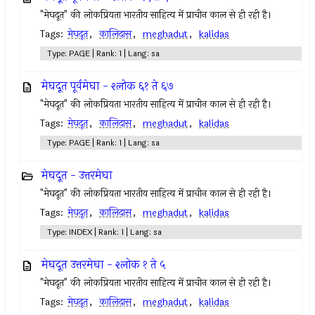
"मेघदूत" की लोकप्रियता भारतीय साहित्य में प्राचीन काल से ही रही है।
Tags:
मेघदूत
,
कालिदास
,
meghadut
,
kalidas
Type: PAGE | Rank: 1 | Lang: sa
मेघदूत पूर्वमेघा - श्लोक ६१ ते ६७
"मेघदूत" की लोकप्रियता भारतीय साहित्य में प्राचीन काल से ही रही है।
Tags:
मेघदूत
,
कालिदास
,
meghadut
,
kalidas
Type: PAGE | Rank: 1 | Lang: sa
मेघदूत - उत्तरमेघा
"मेघदूत" की लोकप्रियता भारतीय साहित्य में प्राचीन काल से ही रही है।
Tags:
मेघदूत
,
कालिदास
,
meghadut
,
kalidas
Type: INDEX | Rank: 1 | Lang: sa
मेघदूत उत्तरमेघा - श्लोक १ ते ५
"मेघदूत" की लोकप्रियता भारतीय साहित्य में प्राचीन काल से ही रही है।
Tags:
मेघदूत
,
कालिदास
,
meghadut
,
kalidas