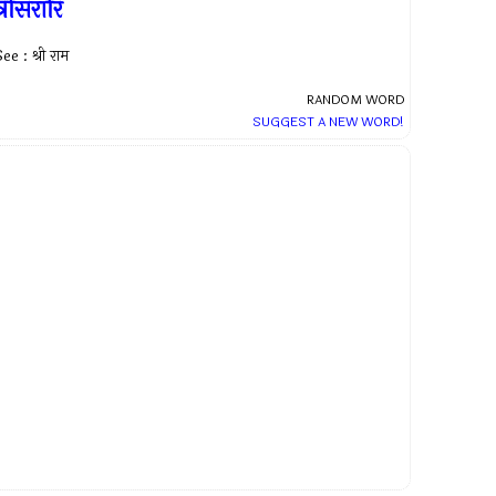
्रिसिरारि
ee : श्री राम
RANDOM WORD
SUGGEST A NEW WORD!