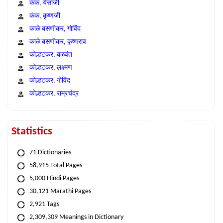
कंक, येसाजी
कंक, कृष्णजी
काळे बसणीकर, गोविंद
काळे बसणीकर, कृष्णराव
कोल्हटकर, बळवंत
कोल्हटकर, लक्ष्मण
कोल्हटकर, गोविंद
कोल्हटकर, राम्रचंद्र
Statistics
71 Dictionaries
58,915 Total Pages
5,000 Hindi Pages
30,121 Marathi Pages
2,921 Tags
2,309,309 Meanings in Dictionary