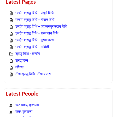
Latest Pages
छन्दोग श्राद्ध विधि – संपूर्ण विधि
छन्दोग श्राद्ध विधि – गोदान विधि
छन्दोग श्राद्ध विधि – काञ्चनपुरुषदान विधि
छन्दोग श्राद्ध विधि – शय्यादान विधि
छन्दोग श्राद्ध विधि – मुख्य चरण
छन्दोग श्राद्ध विधि – माहिती
श्राद्ध विधि – छन्दोग
श्राद्धारम्भ
दक्षिणा
तीर्थ श्राद्ध विधि - तीर्थ यात्रा
Latest People
खटावकर, कृष्णराव
कंक, कृष्णाजी