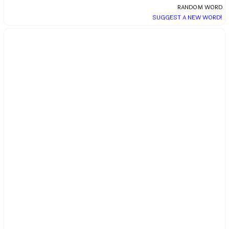
RANDOM WORD
SUGGEST A NEW WORD!