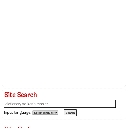
Site Search
Input language: