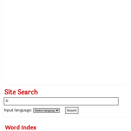
Site Search
Input language:
Word Index