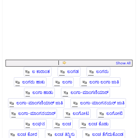
|
Show All
ಲ ಕಾರಾಂತ
ಲಂಗಡ
ಲಂಗರು
ಲಂಗರು ಹಾಕು
ಲಂಗಾ
ಲಂಗಾ ಲಂಗಾ ಜಾತಿ
ಲಂಗಾ ಹಾಡು
ಲಂಗಾ-ಮಾಂಗಣಿಯಾರ್
ಲಂಗಾ-ಮಾಂಗಣಿಯಾರ್ ಜಾತಿ
ಲಂಗಾ-ಮಾಂಗನಯರ್ ಜಾತಿ
ಲಂಗಾ-ಮಾಂಗನಯಾರ್
ಲಂಗೋಟ
ಲಂಗೋಟಿ
ಲಂಘನ
ಲಂಚ
ಲಂಚ ಕೊಡು
ಲಂಚ ಕೋರ
ಲಂಚ ತಿನ್ನಿಸು
ಲಂಚ ತೆಗೆದುಕೊಂಡ