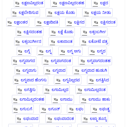
ಲಕ್ಷಣವಿಲ್ಲದಂತ
ಲಕ್ಷಣವಿಲ್ಲದಂತಹ
ಲಕ್ಷದ
ಲಕ್ಷಬೇದಿಸುವ
ಲಕ್ಷಯ ಕೊಡು
ಲಕ್ಷಯ ನೀಡು
ಲಕ್ಷಾಂತರ
ಲಕ್ಷಾದಿಪತಿ
ಲಕ್ಷಿಸದ
ಲಕ್ಷಿಸದಂತ
ಲಕ್ಷಿಸದಂತಹ
ಲಕ್ಷೆ ಕೊಡು
ಲಕ್ಸಂಬರ್ಗೀ
ಲಕ್ಸಂಬರ್ಗೀನ
ಲಕಾರಾಂತ
ಲಕೋಟೆ ಪತ್ರ
ಲಗ್ಗೆ
ಲಗ್ನ
ಲಗ್ನ ಆಗು
ಲಗ್ನದ
ಲಗ್ನವಾಗದ
ಲಗ್ನವಾಗದಂತ
ಲಗ್ನವಾಗದಂತಹ
ಲಗ್ನವಾಗು
ಲಗ್ನವಾದ
ಲಗ್ನವಾದ ಹುಡುಗಿ
ಲಗ್ನವಾದ ಹೆಂಗಸು
ಲಗ್ನವಿಲ್ಲದವ
ಲಗತ್ತಿಸಿದ
ಲಗತ್ತಿಸು
ಲಗಾಮಿಲ್ಲದ
ಲಗಾಮಿಲ್ಲದಂತ
ಲಗಾಮಿಲ್ಲದಂತಹ
ಲಗಾಮು
ಲಗಾಮು ಹಾಕು
ಲಗುಬಗೆ
ಲಗೂನ್
ಲಘು
ಲಘುತ್ವ
ಲಘುವಾದ
ಲಘುವಾದಂತ
ಲಜ್ಜಾ ಶೂನ್ಯ