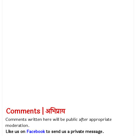
Comments | अभिप्राय
Comments written here will be public after appropriate
moderation.
Like us on
Facebook
to send us a private message.