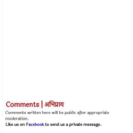
Comments | अभिप्राय
Comments written here will be public after appropriate
moderation.
Like us on
Facebook
to send us a private message.