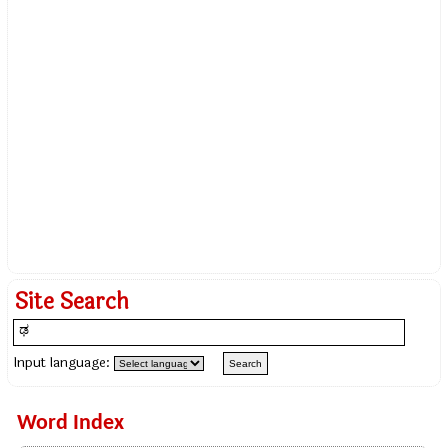
Site Search
Input language:
Word Index