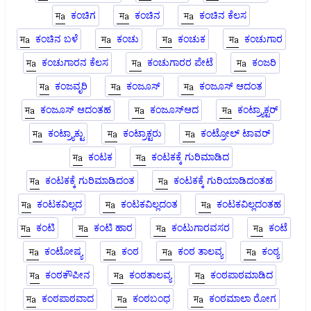
ಕಂಚಿಗ
ಕಂಚಿನ
ಕಂಚಿನ ಕೆಲಸ
ಕಂಚಿನ ಬಳೆ
ಕಂಚು
ಕಂಚುಕ
ಕಂಚುಗಾರ
ಕಂಚುಗಾರನ ಕೆಲಸ
ಕಂಚುಗಾರರ ಪೇಟೆ
ಕಂಜರಿ
ಕಂಜವೃರಿ
ಕಂಜೂಸ್
ಕಂಜೂಸ್ ಆದಂತ
ಕಂಜೂಸ್ ಆದಂತಹ
ಕಂಜೂಸ್ಆದ
ಕಂಟ್ರ್ಯಾಕ್ಟರ್
ಕಂಟ್ರ್ಯಾಕ್ಟು
ಕಂಟ್ರಾಕ್ಟರು
ಕಂಟ್ರೋಲ್ ಟಾವರ್
ಕಂಟಕ
ಕಂಟಕಕ್ಕೆ ಗುರಿಮಾಡಿದ
ಕಂಟಕಕ್ಕೆ ಗುರಿಮಾಡಿದಂತ
ಕಂಟಕಕ್ಕೆ ಗುರಿಯಾಡಿದಂತಹ
ಕಂಟಕವಿಲ್ಲದ
ಕಂಟಕವಿಲ್ಲದಂತ
ಕಂಟಕವಿಲ್ಲದಂತಹ
ಕಂಟಿ
ಕಂಟಿ ಹಾರ
ಕಂಟುಗಾರವಸರ
ಕಂಟೆ
ಕಂಟೋಷ್ಯ
ಕಂಠ
ಕಂಠ ತಾಲವ್ಯ
ಕಂಠ್ಯ
ಕಂಠಕೌಪೀನ
ಕಂಠತಾಲವ್ಯ
ಕಂಠಪಾಠಮಾಡಿದ
ಕಂಠಪಾಠವಾದ
ಕಂಠಬಂಧ
ಕಂಠಮಾಲಾ ರೋಗ