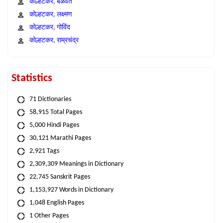
कोल्हटकर, बळवंत
कोल्हटकर, लक्ष्मण
कोल्हटकर, गोविंद
कोल्हटकर, राम्रचंद्र
Statistics
71 Dictionaries
58,915 Total Pages
5,000 Hindi Pages
30,121 Marathi Pages
2,921 Tags
2,309,309 Meanings in Dictionary
22,745 Sanskrit Pages
1,153,927 Words in Dictionary
1,048 English Pages
1 Other Pages