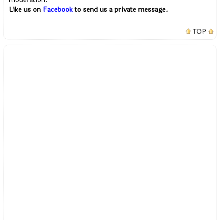
Like us on
Facebook
to send us a private message.
TOP