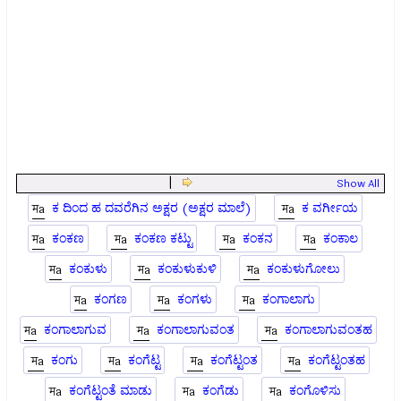
|
Show All
ಕ ದಿಂದ ಹ ದವರೆಗಿನ ಅಕ್ಷರ (ಅಕ್ಷರ ಮಾಲೆ)
ಕ ವರ್ಗೀಯ
ಕಂಕಣ
ಕಂಕಣ ಕಟ್ಟು
ಕಂಕನ
ಕಂಕಾಲ
ಕಂಕುಳು
ಕಂಕುಳುಕುಳಿ
ಕಂಕುಳುಗೋಲು
ಕಂಗಣ
ಕಂಗಳು
ಕಂಗಾಲಾಗು
ಕಂಗಾಲಾಗುವ
ಕಂಗಾಲಾಗುವಂತ
ಕಂಗಾಲಾಗುವಂತಹ
ಕಂಗು
ಕಂಗೆಟ್ಟ
ಕಂಗೆಟ್ಟಂತ
ಕಂಗೆಟ್ಟಂತಹ
ಕಂಗೆಟ್ಟಂತೆ ಮಾಡು
ಕಂಗೆಡು
ಕಂಗೊಳಿಸು