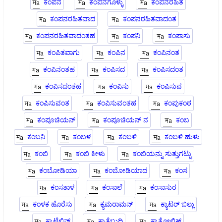
ಕಂಪನ
ಕಂಪನಗೊಳ್ಳು
ಕಂಪನರಹಿತ
ಕಂಪನರಹಿತವಾದ
ಕಂಪನರಹಿತವಾದಂತ
ಕಂಪನರಹಿತವಾದಂತಹ
ಕಂಪನಿ
ಕಂಪಾಸು
ಕಂಪಿತವಾಗು
ಕಂಪಿನ
ಕಂಪಿನಂತ
ಕಂಪಿನಂತಹ
ಕಂಪಿಸದ
ಕಂಪಿಸದಂತ
ಕಂಪಿಸದಂತಹ
ಕಂಪಿಸು
ಕಂಪಿಸುವ
ಕಂಪಿಸುವಂತ
ಕಂಪಿಸುವಂತಹ
ಕಂಪುಕಂಠ
ಕಂಪೂಚಿಯನ್
ಕಂಪೂಚಿಯನ್ ನ
ಕಂಬ
ಕಂಬನಿ
ಕಂಬಳ
ಕಂಬಳಿ
ಕಂಬಳಿ ಹುಳು
ಕಂಬಿ
ಕಂಬಿ ಕೀಳು
ಕಂಬಿಯನ್ನು ಸುತ್ತುಗಟ್ಟು
ಕಂಬೋಡಿಯಾ
ಕಂಬೋಡಿಯಾದ
ಕಂಸ
ಕಂಸತಾಳ
ಕಂಸಾಲೆ
ಕಂಸಾಸುರ
ಕಂಳಕ ಹೊರೆಸು
ಕ್ಯಮರಾಮನ್
ಕ್ಯಾಟರ್ ಬಿಲ್ಲು
ಕ್ಯಾಟೆಲಿನ್
ಕ್ಯಾತೆಬುದ್ಧಿ
ಕ್ಯಾತೋಲಿಕ್