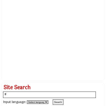
Site Search
Input language: