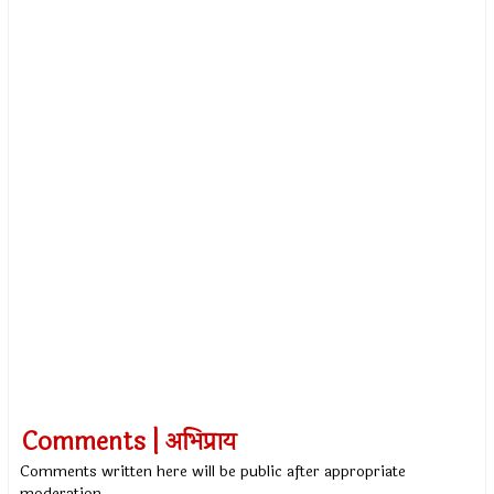
Comments | अभिप्राय
Comments written here will be public after appropriate
moderation.