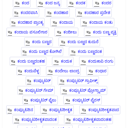
ಕಂದ
ಕಂದ ಜನ್ಯ
ಕಂದಕ
ಕಂದರ
ಕಂದರವಾಸಿ
ಕಂದಹಾರ
ಕಂದಹಾರ ಪ್ರದೇಶ
ಕಂದಹಾರ ಪ್ರಾಂತ್ಯ
ಕಂದಾಯ
ಕಂದಾಯ ಕಂತು
ಕಂದಾಯ ವಸೂಲಿಗಾರ
ಕಂದೀಲು
ಕಂದು ಬಣ್ಣ ವ್ಯಕ್ತಿ
ಕಂದು ಬಣ್ಣದ
ಕಂದು ಬಣ್ಣದ ಕುದುರೆ
ಕಂದು ಬಣ್ಣದ ಕೋಗಿಲೆ
ಕಂದು ಬಣ್ಣದಂತ
ಕಂದು ಬಣ್ಣದಂತಹ
ಕಂದುಕ
ಕಂದುಕಾವಿ ರಂಗು
ಕಂದುವೆಳ್ಳ
ಕಂದೇಲು ಲಾಂದ್ರ
ಕಂಧಾರ
ಕಂಪ್ಯೂಟರ್
ಕಂಪ್ಯೂಟರ್ ಗ್ರಾಫೀಕ್ಸ್
ಕಂಪ್ಯೂಟರ್ ಗೇಮ್
ಕಂಪ್ಯೂಟರ್ ಪ್ರೋಗ್ರ್ಯಾಮ್
ಕಂಪ್ಯೂಟರ್ ಫೈಲು
ಕಂಪ್ಯೂಟರ್ ವೈರಸ್
ಕಂಪ್ಯೂಟರಿನ
ಕಂಪ್ಯೂಟರೀಕೃತ
ಕಂಪ್ಯೂಟರೀಕೃತವಾದ
ಕಂಪ್ಯೂಟರೀಕೃತವಾದಂತ
ಕಂಪ್ಯೂಟರೀಕೃತವಾದಂತಹ