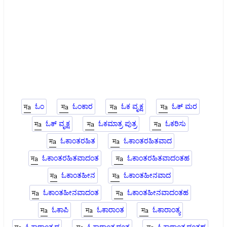
ಓಂ
ಓಂಕಾರ
ಓಕ ವೃಕ್ಷ
ಓಕ್ ಮರ
ಓಕ್ ವೃಕ್ಷ
ಓಕಮಾತ್ರ ಪುತ್ರ
ಓಕರಿಸು
ಓಕಾಂತರಹಿತ
ಓಕಾಂತರಹಿತವಾದ
ಓಕಾಂತರಹಿತವಾದಂತ
ಓಕಾಂತರಹಿತವಾದಂತಹ
ಓಕಾಂತಹೀನ
ಓಕಾಂತಹೀನವಾದ
ಓಕಾಂತಹೀನವಾದಂತ
ಓಕಾಂತಹೀನವಾದಂತಹ
ಓಕಾಪಿ
ಓಕಾರಾಂತ
ಓಕಾರಾಂತ್ಯ