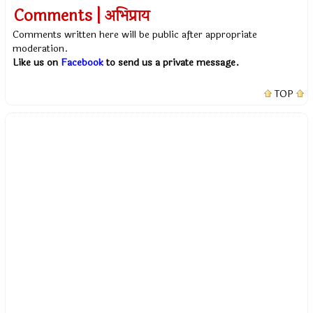
Comments | अभिप्राय
Comments written here will be public after appropriate
moderation.
Like us on
Facebook
to send us a private message.
TOP