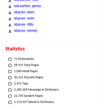
काळे बसणीकर, गोविंद
काळे बसणीकर, कृष्णराव
कोल्हटकर, बळवंत
कोल्हटकर, लक्ष्मण
कोल्हटकर, गोविंद
कोल्हटकर, राम्रचंद्र
Statistics
71 Dictionaries
58,915 Total Pages
5,000 Hindi Pages
30,121 Marathi Pages
2,921 Tags
2,309,309 Meanings in Dictionary
22,745 Sanskrit Pages
1,153,927 Words in Dictionary