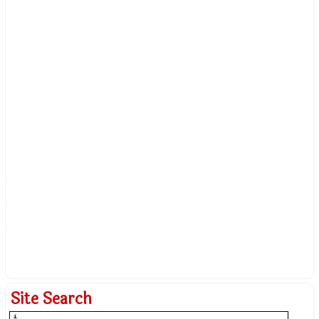
Site Search